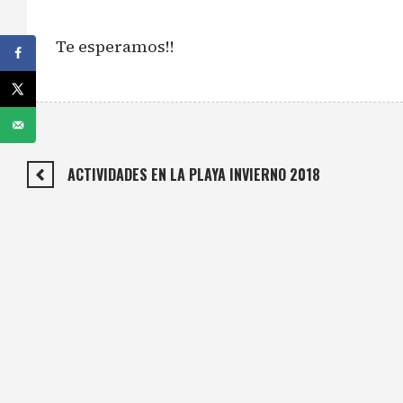
Te esperamos!!
ACTIVIDADES EN LA PLAYA INVIERNO 2018