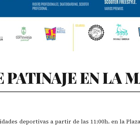
 PATINAJE EN LA 
dades deportivas a partir de las 11:00h. en la Pla