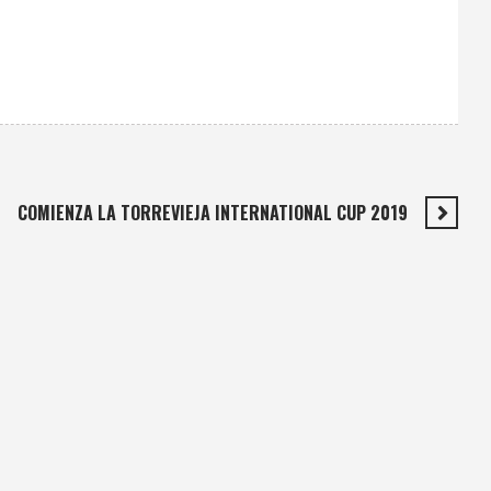
COMIENZA LA TORREVIEJA INTERNATIONAL CUP 2019