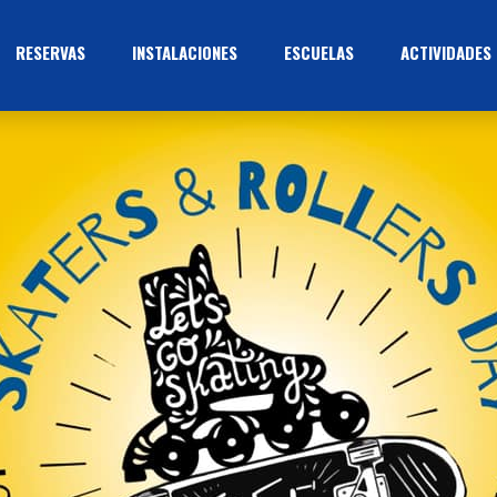
RESERVAS
INSTALACIONES
ESCUELAS
ACTIVIDADES