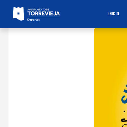
INICIO