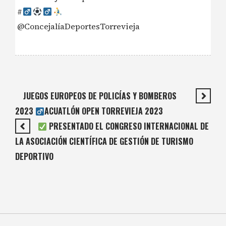
#‍
@ConcejalíaDeportesTorrevieja
JUEGOS EUROPEOS DE POLICÍAS Y BOMBEROS
2023 ‍
ACUATLÓN OPEN TORREVIEJA 2023
PRESENTADO EL CONGRESO INTERNACIONAL DE
LA ASOCIACIÓN CIENTÍFICA DE GESTIÓN DE TURISMO
DEPORTIVO