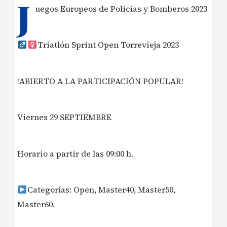
J
uegos Europeos de Policías y Bomberos 2023
Triatlón Sprint Open Torrevieja 2023
!ABIERTO A LA PARTICIPACIÓN POPULAR!
Viernes 29 SEPTIEMBRE
Horario a partir de las 09:00 h.
Categorías: Open, Master40, Master50,
Master60.