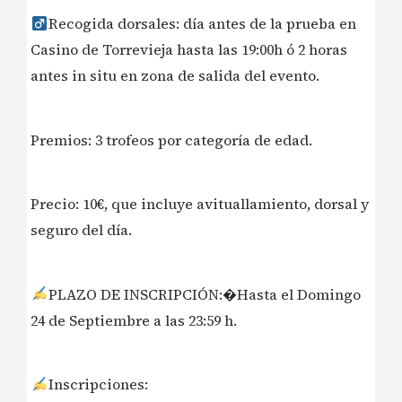
Recogida dorsales: día antes de la prueba en
Casino de Torrevieja hasta las 19:00h ó 2 horas
antes in situ en zona de salida del evento.
Premios: 3 trofeos por categoría de edad.
Precio: 10€, que incluye avituallamiento, dorsal y
seguro del día.
PLAZO DE INSCRIPCIÓN:�Hasta el Domingo
24 de Septiembre a las 23:59 h.
Inscripciones: