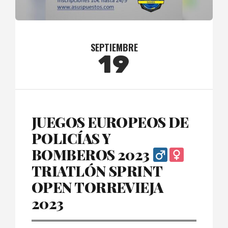
SEPTIEMBRE
19
JUEGOS EUROPEOS DE
POLICÍAS Y
BOMBEROS 2023 ‍
TRIATLÓN SPRINT
OPEN TORREVIEJA
2023