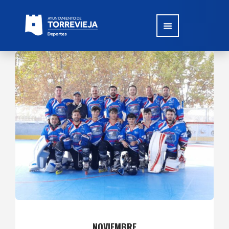
NOVIEMBRE