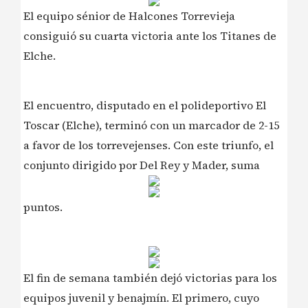
El equipo sénior de Halcones Torrevieja
consiguió su cuarta victoria ante los Titanes de
Elche.
El encuentro, disputado en el polideportivo El
Toscar (Elche), terminó con un marcador de 2-15
a favor de los torrevejenses. Con este triunfo, el
conjunto dirigido por Del Rey y Mader, suma
puntos.
El fin de semana también dejó victorias para los
equipos juvenil y benajmín. El primero, cuyo