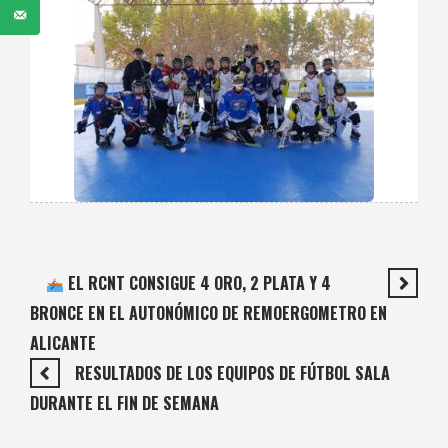
EL RCNT CONSIGUE 4 ORO, 2 PLATA Y 4
BRONCE EN EL AUTONÓMICO DE REMOERGOMETRO EN
ALICANTE
RESULTADOS DE LOS EQUIPOS DE FÚTBOL SALA
DURANTE EL FIN DE SEMANA