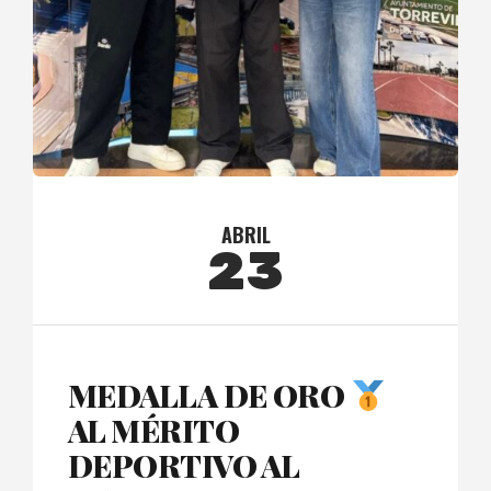
ABRIL
23
MEDALLA DE ORO
AL MÉRITO
DEPORTIVO AL