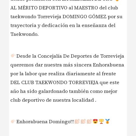
AL MÉRITO DEPORTIVO al MAESTRO del club
taekwondo Torrevieja DOMINGO GÓMEZ por su
trayectoria y dedicación en la enseñanza del
Taekwondo.
Desde la Concejalía De Deportes de Torrevieja
queremos dar nuestra más sincera Enhorabuena
por la labor que realiza diariamente al frente
DEL CLUB TAEKWONDO TORREVIEJA que este
año ha sido galardonado también como mejor
club deportivo de nuestra localidad .
Enhorabuena Domingo!!!