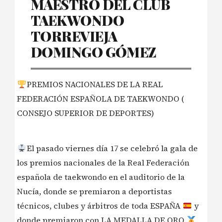
MAESTRO DEL CLUB
TAEKWONDO
TORREVIEJA
DOMINGO GÓMEZ
PREMIOS NACIONALES DE LA REAL
FEDERACIÓN ESPAÑOLA DE TAEKWONDO (
CONSEJO SUPERIOR DE DEPORTES)
El pasado viernes día 17 se celebró la gala de
los premios nacionales de la Real Federación
española de taekwondo en el auditorio de la
Nucía, donde se premiaron a deportistas
técnicos, clubes y árbitros de toda ESPAÑA
y
donde premiaron con LA MEDALLA DE ORO