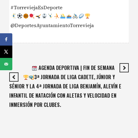
#TorreviejaEsDeporte
@DeportesAyuntamientoTorrevieja
AGENDA DEPORTIVA | FIN DE SEMANA
3ª JORNADA DE LIGA CADETE, JÚNIOR Y
SÉNIOR Y LA 4ª JORNADA DE LIGA BENJAMÍN, ALEVÍN E
INFANTIL DE NATACIÓN CON ALETAS Y VELOCIDAD EN
INMERSIÓN POR CLUBES.