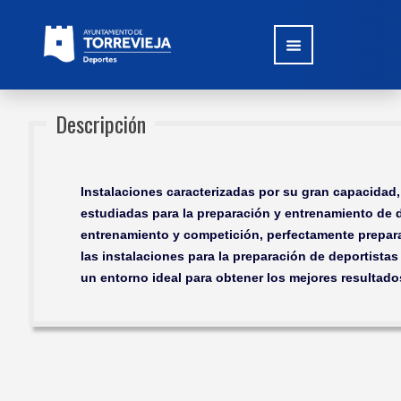
Descripción
Instalaciones caracterizadas por su gran capacidad,
estudiadas para la preparación y entrenamiento de 
entrenamiento y competición, perfectamente prepar
las instalaciones para la preparación de deportistas 
un entorno ideal para obtener los mejores resultado