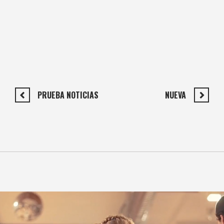
PRUEBA NOTICIAS
NUEVA