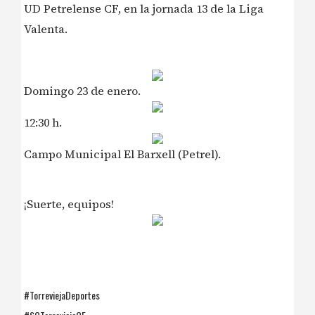
UD Petrelense CF, en la jornada 13 de la Liga
Valenta.
Domingo 23 de enero.
12:30 h.
Campo Municipal El Barxell (Petrel).
¡Suerte, equipos!
#TorreviejaDeportes