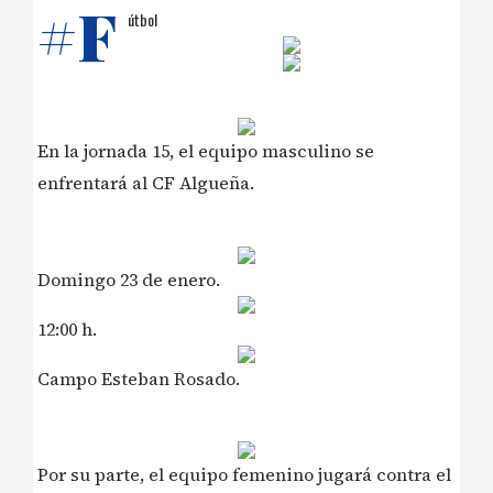
#F
útbol
En la jornada 15, el equipo masculino se
enfrentará al CF Algueña.
Domingo 23 de enero.
12:00 h.
Campo Esteban Rosado.
Por su parte, el equipo femenino jugará contra el