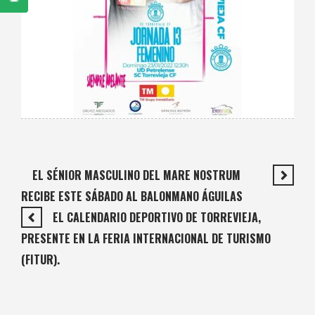
EL SÉNIOR MASCULINO DEL MARE NOSTRUM
RECIBE ESTE SÁBADO AL BALONMANO ÁGUILAS
EL CALENDARIO DEPORTIVO DE TORREVIEJA,
PRESENTE EN LA FERIA INTERNACIONAL DE TURISMO
(FITUR).