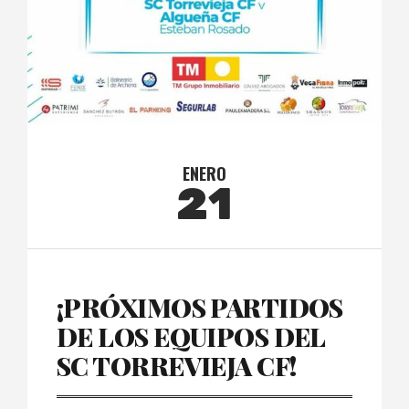
ENERO
21
¡PRÓXIMOS PARTIDOS
DE LOS EQUIPOS DEL
SC TORREVIEJA CF!