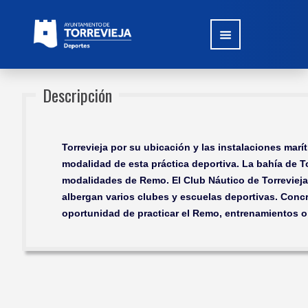
Descripción
Torrevieja por su ubicación y las instalaciones marí
modalidad de esta práctica deportiva. La bahía de T
modalidades de Remo. El Club Náutico de Torrevieja 
albergan varios clubes y escuelas deportivas. Concr
oportunidad de practicar el Remo, entrenamientos 