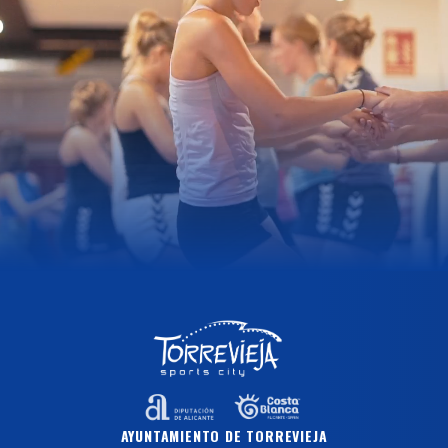
AYUNTAMIENTO DE TORREVIEJA