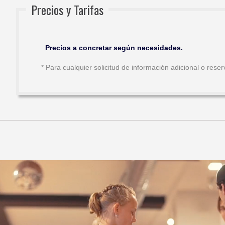
Precios y Tarifas
Precios a concretar según necesidades.