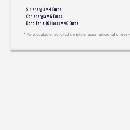
Sin energía = 4 Euros.
Con energía = 6 Euros.
Bono Tenis 10 Horas = 40 Euros.