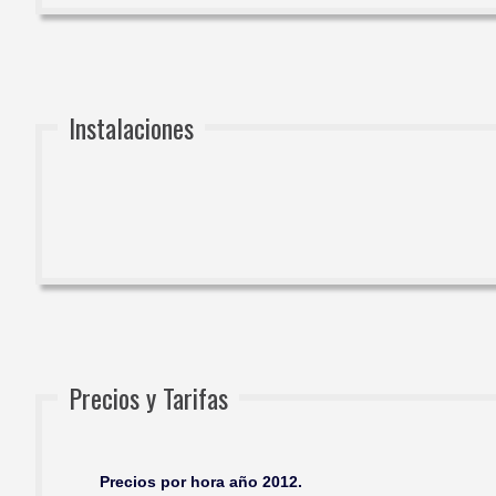
Instalaciones
Precios y Tarifas
Precios por hora año 2012.