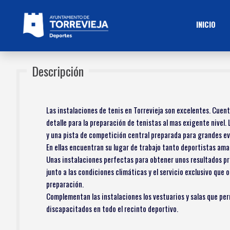
INICIO
Descripción
Las instalaciones de tenis en Torrevieja son excelentes. Cuen
detalle para la preparación de tenistas al mas exigente nivel.
y una pista de competición central preparada para grandes ev
En ellas encuentran su lugar de trabajo tanto deportistas ama
Unas instalaciones perfectas para obtener unos resultados prop
junto a las condiciones climáticas y el servicio exclusivo que
preparación.
Complementan las instalaciones los vestuarios y salas que per
discapacitados en todo el recinto deportivo.