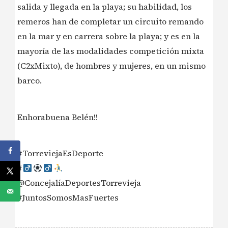
salida y llegada en la playa; su habilidad, los
remeros han de completar un circuito remando
en la mar y en carrera sobre la playa; y es en la
mayoría de las modalidades competición mixta
(C2xMixto), de hombres y mujeres, en un mismo
barco.
Enhorabuena Belén!!
#TorreviejaEsDeporte
#‍
@ConcejalíaDeportesTorrevieja
#JuntosSomosMasFuertes