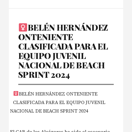
BELÉN HERNÁNDEZ
ONTENIENTE
CLASIFICADA PARA EL
EQUIPO JUVENIL
NACIONAL DE BEACH
SPRINT 2024
BELÉN HERNÁNDEZ ONTENIENTE
CLASIFICADA PARA EL EQUIPO JUVENIL
NACIONAL DE BEACH SPRINT 2024
El CAR de los Alcázares ha sido el escenario