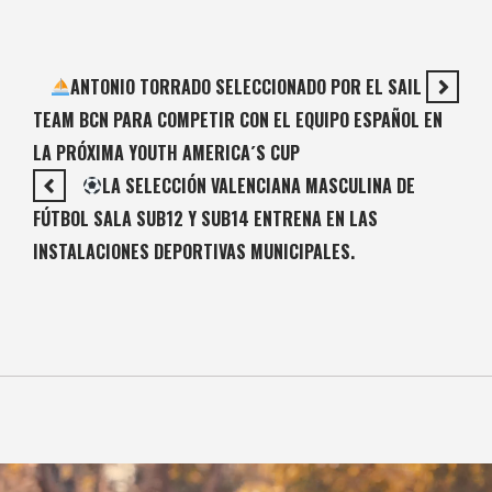
ANTONIO TORRADO SELECCIONADO POR EL SAIL
TEAM BCN PARA COMPETIR CON EL EQUIPO ESPAÑOL EN
LA PRÓXIMA YOUTH AMERICA´S CUP
LA SELECCIÓN VALENCIANA MASCULINA DE
FÚTBOL SALA SUB12 Y SUB14 ENTRENA EN LAS
INSTALACIONES DEPORTIVAS MUNICIPALES.