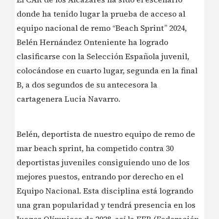
donde ha tenido lugar la prueba de acceso al
equipo nacional de remo “Beach Sprint” 2024,
Belén Hernández Onteniente ha logrado
clasificarse con la Selección Española juvenil,
colocándose en cuarto lugar, segunda en la final
B, a dos segundos de su antecesora la
cartagenera Lucia Navarro.
Belén, deportista de nuestro equipo de remo de
mar beach sprint, ha competido contra 30
deportistas juveniles consiguiendo uno de los
mejores puestos, entrando por derecho en el
Equipo Nacional. Esta disciplina está logrando
una gran popularidad y tendrá presencia en los
Juegos Olímpicos de 2028, así la FER (Federación