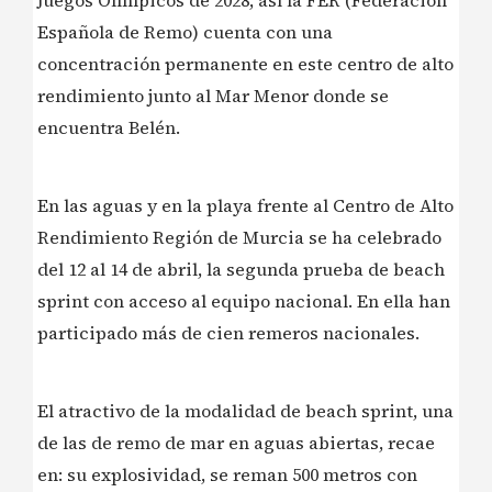
Española de Remo) cuenta con una
concentración permanente en este centro de alto
rendimiento junto al Mar Menor donde se
encuentra Belén.
En las aguas y en la playa frente al Centro de Alto
Rendimiento Región de Murcia se ha celebrado
del 12 al 14 de abril, la segunda prueba de beach
sprint con acceso al equipo nacional. En ella han
participado más de cien remeros nacionales.
El atractivo de la modalidad de beach sprint, una
de las de remo de mar en aguas abiertas, recae
en: su explosividad, se reman 500 metros con