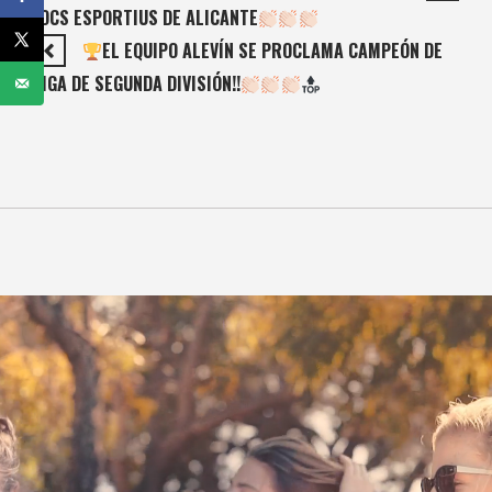
JOCS ESPORTIUS DE ALICANTE
EL EQUIPO ALEVÍN SE PROCLAMA CAMPEÓN DE
LIGA DE SEGUNDA DIVISIÓN!!