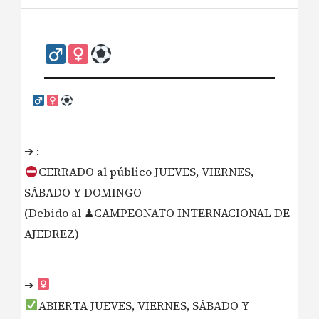
➔ :
CERRADO al público JUEVES, VIERNES,
SÁBADO Y DOMINGO
(Debido al ♟CAMPEONATO INTERNACIONAL DE
AJEDREZ)
➔ ‍
ABIERTA JUEVES, VIERNES, SÁBADO Y