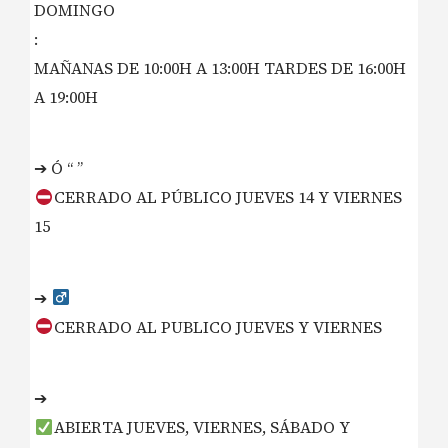
DOMINGO
:
MAÑANAS DE 10:00H A 13:00H TARDES DE 16:00H
A 19:00H
➔ Ó “ ”
CERRADO AL PÚBLICO JUEVES 14 Y VIERNES
15
➔ ‍
CERRADO AL PUBLICO JUEVES Y VIERNES
➔
ABIERTA JUEVES, VIERNES, SÁBADO Y