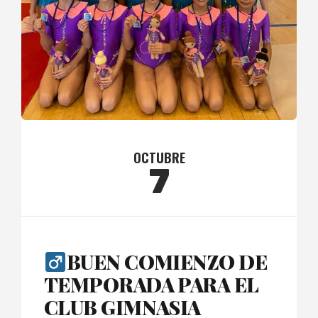
OCTUBRE
7
BUEN COMIENZO DE
TEMPORADA PARA EL
CLUB GIMNASIA