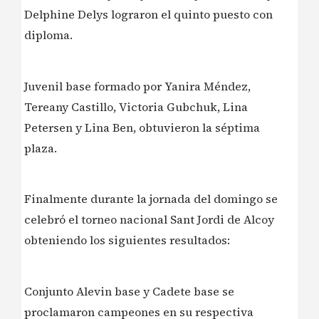
Delphine Delys lograron el quinto puesto con
diploma.
Juvenil base formado por Yanira Méndez,
Tereany Castillo, Victoria Gubchuk, Lina
Petersen y Lina Ben, obtuvieron la séptima
plaza.
Finalmente durante la jornada del domingo se
celebró el torneo nacional Sant Jordi de Alcoy
obteniendo los siguientes resultados:
Conjunto Alevin base y Cadete base se
proclamaron campeones en su respectiva