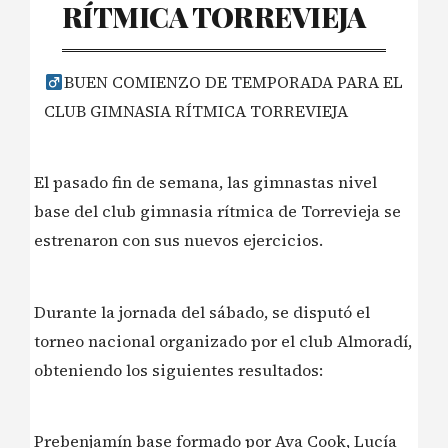
RÍTMICA TORREVIEJA
BUEN COMIENZO DE TEMPORADA PARA EL
CLUB GIMNASIA RÍTMICA TORREVIEJA
El pasado fin de semana, las gimnastas nivel
base del club gimnasia rítmica de Torrevieja se
estrenaron con sus nuevos ejercicios.
Durante la jornada del sábado, se disputó el
torneo nacional organizado por el club Almoradí,
obteniendo los siguientes resultados:
Prebenjamín base formado por Ava Cook, Lucía