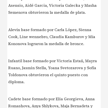
Asensio, Aidé Garcia, Victoria Galecka y Masha
Semenova obtuvieron la medalla de plata.
Alevín base formado por Carla López, Sienna
Cook, Line wennebro, Claudia Kamburov y Mía
Kononova lograron la medalla de bronce.
Infantil base formado por Victoria Estañ, Mayra
Ruano, Jasmin Stella, Yoana Svetozarova y Sofía
Toldonova obtuvieron el quinto puesto con
diploma.
Cadete base formado por Elia Georgieva, Anna
Romashova, Anya Shlykova, Maja Bernadeta y