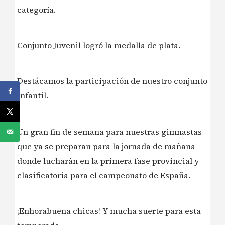
categoría.
Conjunto Juvenil logró la medalla de plata.
Destácamos la participación de nuestro conjunto
infantil.
Un gran fin de semana para nuestras gimnastas
que ya se preparan para la jornada de mañana
donde lucharán en la primera fase provincial y
clasificatoria para el campeonato de España.
¡Enhorabuena chicas! Y mucha suerte para esta