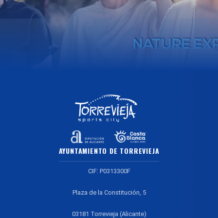
AYUNTAMIENTO DE TORREVIEJA
CIF: P0313300F
Plaza de la Constitución, 5
03181 Torrevieja (Alicante)