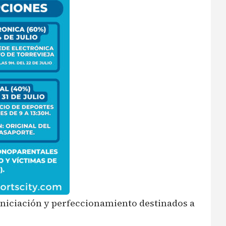
e iniciación y perfeccionamiento destinados a