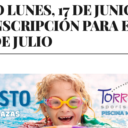
LUNES, 17 DE JUNI
NSCRIPCIÓN PARA 
E JULIO