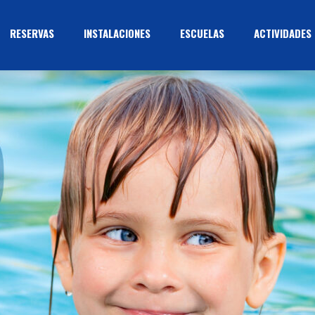
RESERVAS
INSTALACIONES
ESCUELAS
ACTIVIDADES