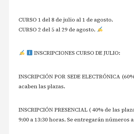
CURSO 1 del 8 de julio al 1 de agosto.
CURSO 2 del 5 al 29 de agosto.
INSCRIPCIONES CURSO DE JULIO:
INSCRIPCIÓN POR SEDE ELECTRÓNICA (60% de l
acaben las plazas.
INSCRIPCIÓN PRESENCIAL ( 40% de las plazas)
9:00 a 13:30 horas. Se entregarán números a 