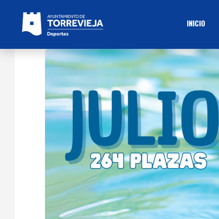
INICIO