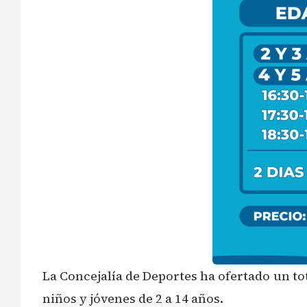
La Concejalía de Deportes ha ofertado un tot
niños y jóvenes de 2 a 14 años.