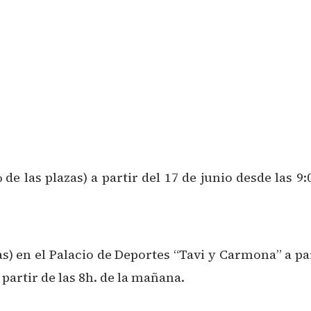
as plazas) a partir del 17 de junio desde las 9:00
 en el Palacio de Deportes “Tavi y Carmona” a par
partir de las 8h. de la mañana.