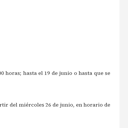
 horas; hasta el 19 de junio o hasta que se
tir del miércoles 26 de junio, en horario de