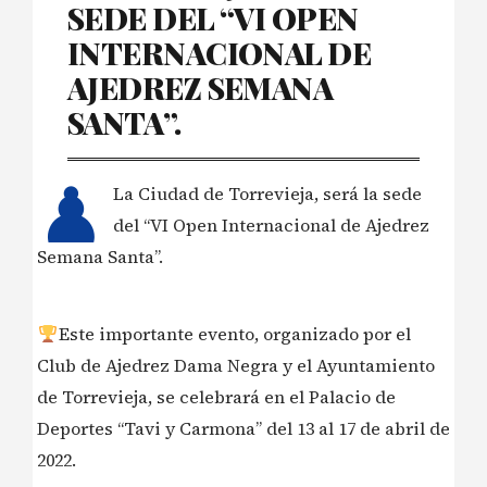
SEDE DEL “VI OPEN
INTERNACIONAL DE
AJEDREZ SEMANA
SANTA”.
♟
La Ciudad de Torrevieja, será la sede
del “VI Open Internacional de Ajedrez
Semana Santa”.
Este importante evento, organizado por el
Club de Ajedrez Dama Negra y el Ayuntamiento
de Torrevieja, se celebrará en el Palacio de
Deportes “Tavi y Carmona” del 13 al 17 de abril de
2022.