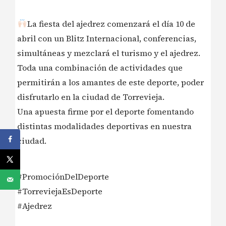
La fiesta del ajedrez comenzará el día 10 de
abril con un Blitz Internacional, conferencias,
simultáneas y mezclará el turismo y el ajedrez.
Toda una combinación de actividades que
permitirán a los amantes de este deporte, poder
disfrutarlo en la ciudad de Torrevieja.
Una apuesta firme por el deporte fomentando
distintas modalidades deportivas en nuestra
ciudad.
#PromociónDelDeporte
#TorreviejaEsDeporte
#Ajedrez