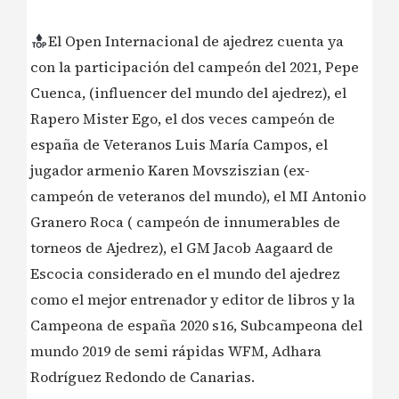
El Open Internacional de ajedrez cuenta ya
con la participación del campeón del 2021, Pepe
Cuenca, (influencer del mundo del ajedrez), el
Rapero Mister Ego, el dos veces campeón de
españa de Veteranos Luis María Campos, el
jugador armenio Karen Movsziszian (ex-
campeón de veteranos del mundo), el MI Antonio
Granero Roca ( campeón de innumerables de
torneos de Ajedrez), el GM Jacob Aagaard de
Escocia considerado en el mundo del ajedrez
como el mejor entrenador y editor de libros y la
Campeona de españa 2020 s16, Subcampeona del
mundo 2019 de semi rápidas WFM, Adhara
Rodríguez Redondo de Canarias.