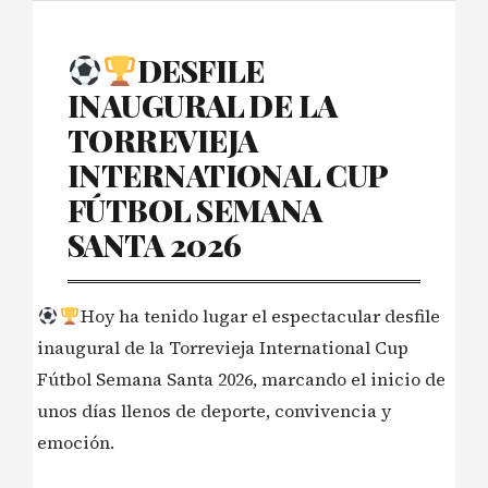
DESFILE
INAUGURAL DE LA
TORREVIEJA
INTERNATIONAL CUP
FÚTBOL SEMANA
SANTA 2026
Hoy ha tenido lugar el espectacular desfile
inaugural de la Torrevieja International Cup
Fútbol Semana Santa 2026, marcando el inicio de
unos días llenos de deporte, convivencia y
emoción.