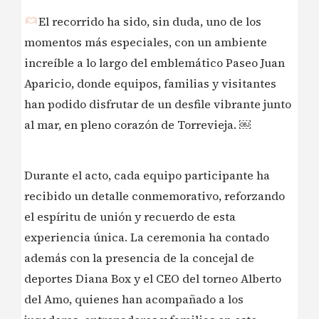
El recorrido ha sido, sin duda, uno de los
momentos más especiales, con un ambiente
increíble a lo largo del emblemático Paseo Juan
Aparicio, donde equipos, familias y visitantes
han podido disfrutar de un desfile vibrante junto
al mar, en pleno corazón de Torrevieja. ￼
Durante el acto, cada equipo participante ha
recibido un detalle conmemorativo, reforzando
el espíritu de unión y recuerdo de esta
experiencia única. La ceremonia ha contado
además con la presencia de la concejal de
deportes Diana Box y el CEO del torneo Alberto
del Amo, quienes han acompañado a los