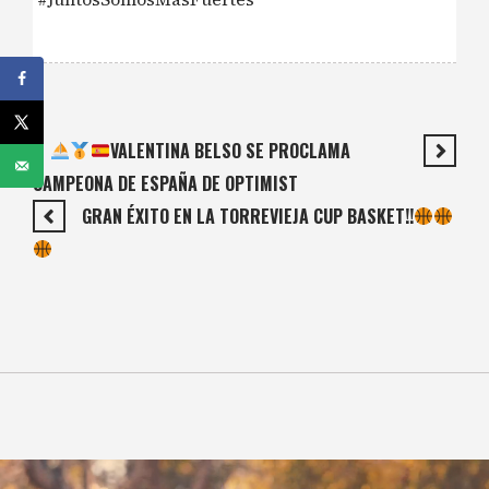
VALENTINA BELSO SE PROCLAMA
CAMPEONA DE ESPAÑA DE OPTIMIST
GRAN ÉXITO EN LA TORREVIEJA CUP BASKET!!