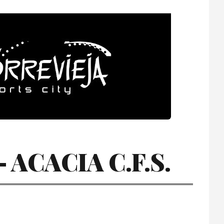
ACACIA C.F.S.