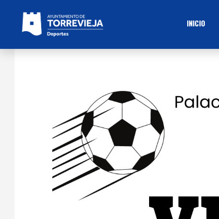
INICIO