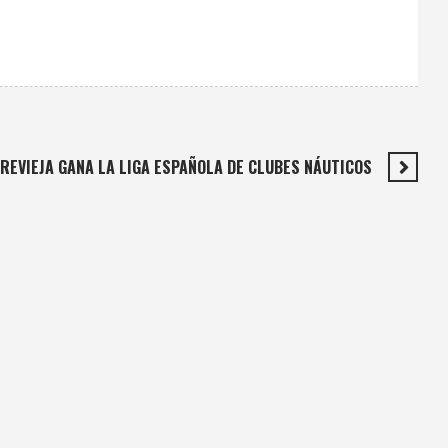
REVIEJA GANA LA LIGA ESPAÑOLA DE CLUBES NÁUTICOS