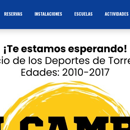
RESERVAS
INSTALACIONES
ESCUELAS
ACTIVIDADES