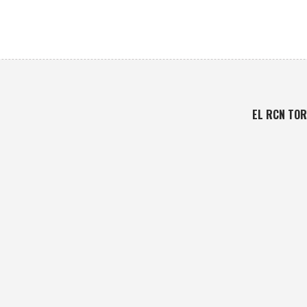
EL RCN TOR