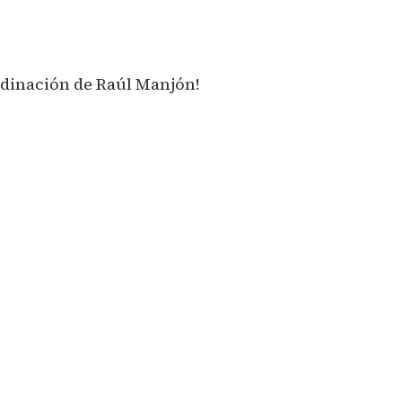
rdinación de Raúl Manjón!