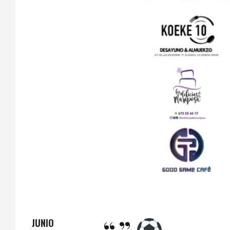
JUNIO