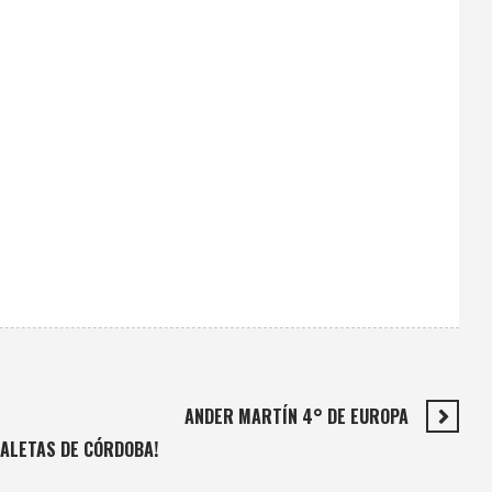
ANDER MARTÍN 4° DE EUROPA
 ALETAS DE CÓRDOBA!