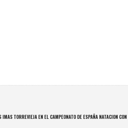
 IMAS TORREVIEJA EN EL CAMPEONATO DE ESPAÑA NATACION CON