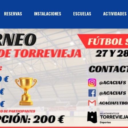
RESERVAS
INSTALACIONES
ESCUELAS
ACTIVIDADES