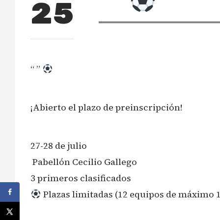
“ ”
25
“ ”
¡Abierto el plazo de preinscripción!
27-28 de julio
️ Pabellón Cecilio Gallego
3 primeros clasificados
Plazas limitadas (12 equipos de máximo 