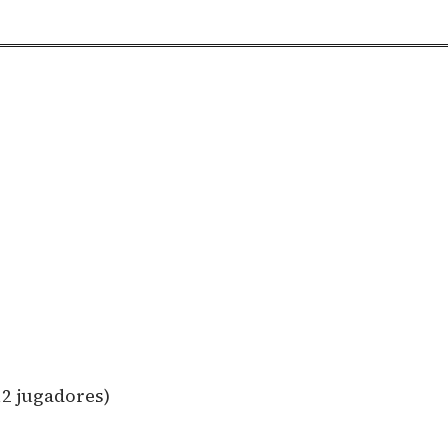
12 jugadores)