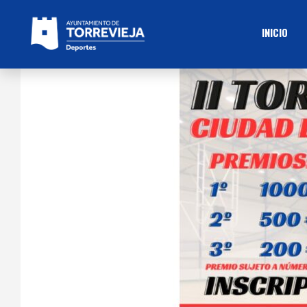
INICIO