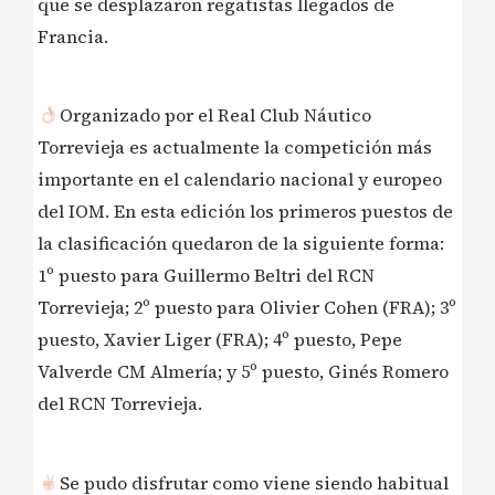
que se desplazaron regatistas llegados de
Francia.
Organizado por el Real Club Náutico
Torrevieja es actualmente la competición más
importante en el calendario nacional y europeo
del IOM. En esta edición los primeros puestos de
la clasificación quedaron de la siguiente forma:
1º puesto para Guillermo Beltri del RCN
Torrevieja; 2º puesto para Olivier Cohen (FRA); 3º
puesto, Xavier Liger (FRA); 4º puesto, Pepe
Valverde CM Almería; y 5º puesto, Ginés Romero
del RCN Torrevieja.
Se pudo disfrutar como viene siendo habitual