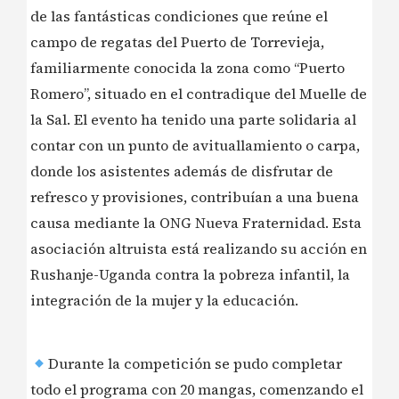
de las fantásticas condiciones que reúne el
campo de regatas del Puerto de Torrevieja,
familiarmente conocida la zona como “Puerto
Romero”, situado en el contradique del Muelle de
la Sal. El evento ha tenido una parte solidaria al
contar con un punto de avituallamiento o carpa,
donde los asistentes además de disfrutar de
refresco y provisiones, contribuían a una buena
causa mediante la ONG Nueva Fraternidad. Esta
asociación altruista está realizando su acción en
Rushanje-Uganda contra la pobreza infantil, la
integración de la mujer y la educación.
Durante la competición se pudo completar
todo el programa con 20 mangas, comenzando el