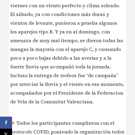
viernes con un viento perfecto y clima soleado.
El sábado, ya con condiciones más duras y
vientos de levante, pusieron a prueba algunos
los aparejos tipo B. Y ya en al domingo, con
amenaza de muy mal tiempo, se dieron todas las
mangas la mayoría con el aparejo C, y causando
poco a poco bajas debido a las averías y a la
fuerte lluvia que acompañó toda la jornada.
Incluso la entrega de trofeos fue “de campaña”
por arreciar la lluvia y el viento en ese momento,
acompañados por el Presidente de la Federacion
de Vela de la Comunitat Valenciana.
Todos los participantes cumplieron con el
protocolo COVID, poniendo la organización todos