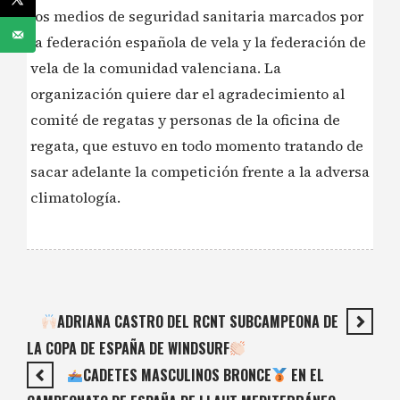
los medios de seguridad sanitaria marcados por
la federación española de vela y la federación de
vela de la comunidad valenciana. La
organización quiere dar el agradecimiento al
comité de regatas y personas de la oficina de
regata, que estuvo en todo momento tratando de
sacar adelante la competición frente a la adversa
climatología.
ADRIANA CASTRO DEL RCNT SUBCAMPEONA DE
LA COPA DE ESPAÑA DE WINDSURF
CADETES MASCULINOS BRONCE
EN EL