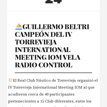
GUILLERMO BELTRI
CAMPEÓN DEL IV
TORREVIEJA
INTERNATIONAL
MEETING IOM VELA
RADIO CONTROL
El Real Club Náutico de Torrevieja organizó el
IV Torrevieja International Meeting IOM al que
acudieron cerca de 40 participantes
pertenecientes a 15 Club diferentes, entre los