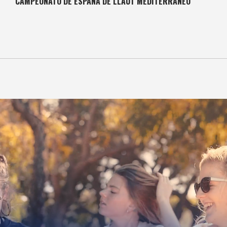
CAMPEONATO DE ESPAÑA DE LLAUT MEDITERRÁNEO