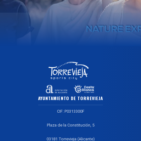
AYUNTAMIENTO DE TORREVIEJA
CIF: P0313300F
Plaza de la Constitución, 5
03181 Torrevieja (Alicante)