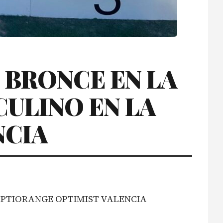
 BRONCE EN LA
CULINO EN LA
NCIA
OPTIORANGE OPTIMIST VALENCIA