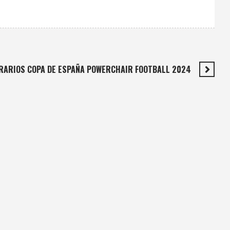
RARIOS COPA DE ESPAÑA POWERCHAIR FOOTBALL 2024