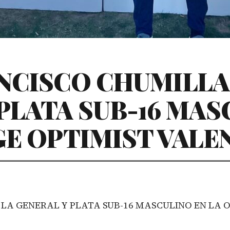
ANCISCO CHUMILLA
PLATA SUB-16 MAS
E OPTIMIST VALE
LA GENERAL Y PLATA SUB-16 MASCULINO EN LA 