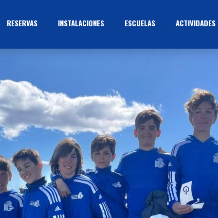
RESERVAS
INSTALACIONES
ESCUELAS
ACTIVIDADES