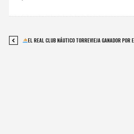
EL REAL CLUB NÁUTICO TORREVIEJA GANADOR POR E