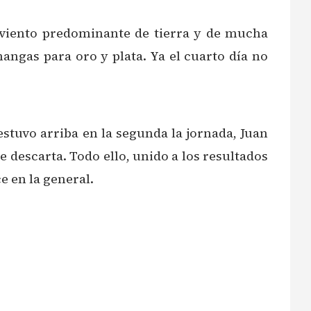
 viento predominante de tierra y de mucha
angas para oro y plata. Ya el cuarto día no
estuvo arriba en la segunda la jornada, Juan
e descarta. Todo ello, unido a los resultados
e en la general.