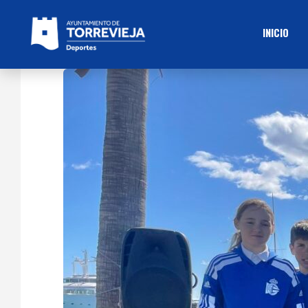
INICIO