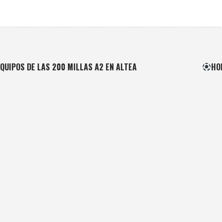
QUIPOS DE LAS 200 MILLAS A2 EN ALTEA
HO