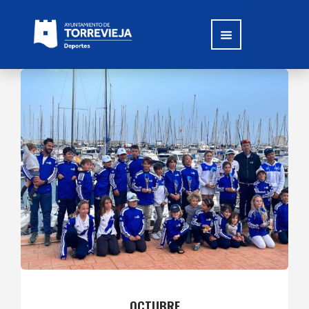
OCTUBRE