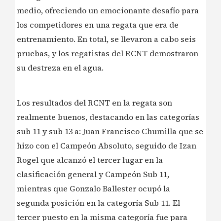
medio, ofreciendo un emocionante desafío para
los competidores en una regata que era de
entrenamiento. En total, se llevaron a cabo seis
pruebas, y los regatistas del RCNT demostraron
su destreza en el agua.
Los resultados del RCNT en la regata son
realmente buenos, destacando en las categorías
sub 11 y sub 13 a: Juan Francisco Chumilla que se
hizo con el Campeón Absoluto, seguido de Izan
Rogel que alcanzó el tercer lugar en la
clasificación general y Campeón Sub 11,
mientras que Gonzalo Ballester ocupó la
segunda posición en la categoría Sub 11. El
tercer puesto en la misma categoría fue para