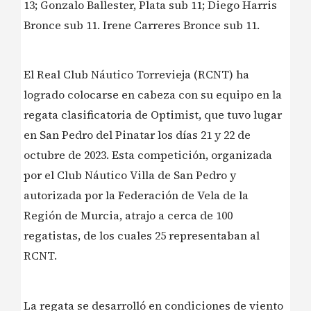
13; Gonzalo Ballester, Plata sub 11; Diego Harris
Bronce sub 11. Irene Carreres Bronce sub 11.
El Real Club Náutico Torrevieja (RCNT) ha
logrado colocarse en cabeza con su equipo en la
regata clasificatoria de Optimist, que tuvo lugar
en San Pedro del Pinatar los días 21 y 22 de
octubre de 2023. Esta competición, organizada
por el Club Náutico Villa de San Pedro y
autorizada por la Federación de Vela de la
Región de Murcia, atrajo a cerca de 100
regatistas, de los cuales 25 representaban al
RCNT.
️La regata se desarrolló en condiciones de viento