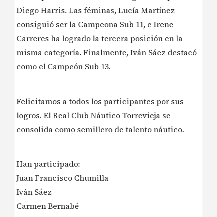
Diego Harris. Las féminas, Lucía Martínez
consiguió ser la Campeona Sub 11, e Irene
Carreres ha logrado la tercera posición en la
misma categoría. Finalmente, Iván Sáez destacó
como el Campeón Sub 13.
Felicitamos a todos los participantes por sus
logros. El Real Club Náutico Torrevieja se
consolida como semillero de talento náutico.
Han participado:
Juan Francisco Chumilla
Iván Sáez
Carmen Bernabé