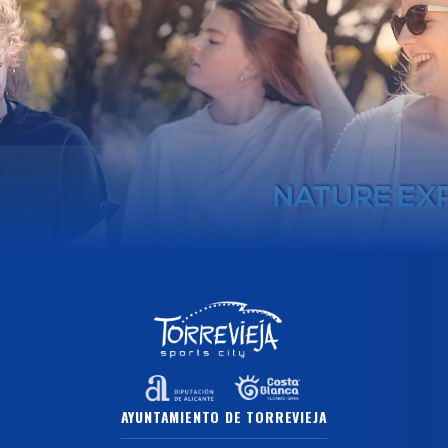
AYUNTAMIENTO DE TORREVIEJA