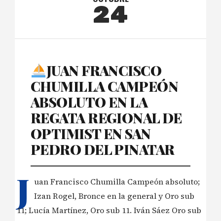
24
JUAN FRANCISCO
CHUMILLA CAMPEÓN
ABSOLUTO EN LA
REGATA REGIONAL DE
OPTIMIST EN SAN
PEDRO DEL PINATAR
J
uan Francisco Chumilla Campeón absoluto;
Izan Rogel, Bronce en la general y Oro sub
11; Lucía Martínez, Oro sub 11. Iván Sáez Oro sub