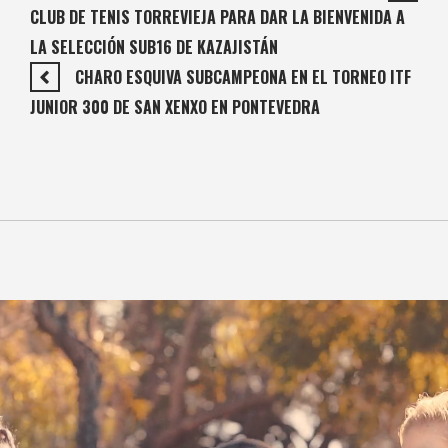
CLUB DE TENIS TORREVIEJA PARA DAR LA BIENVENIDA A
LA SELECCIÓN SUB16 DE KAZAJISTÁN
CHARO ESQUIVA SUBCAMPEONA EN EL TORNEO ITF
JUNIOR 300 DE SAN XENXO EN PONTEVEDRA