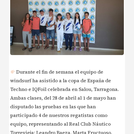
Durante el fin de semana el equipo de
windsurf ha asistido a la copa de España de
Techno e IQFoil celebrada en Salou, Tarragona.
Ambas clases, del 28 de abril al 1 de mayo han
disputado las pruebas en las que han
participado 4 de nuestros regatistas como
equipo, representando al Real Club Náutico
Torrevieja: Leandro Baeza, Marta Fructuoso,