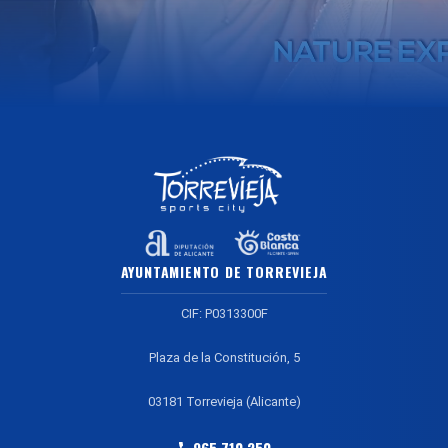
AYUNTAMIENTO DE TORREVIEJA
CIF: P0313300F
Plaza de la Constitución, 5
03181 Torrevieja (Alicante)