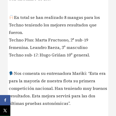
En total se han realizado 8 mangas para los
Techno teniendo los mejores resultados que
fueron.
Techno Plus: Marta Fructuoso, 2ª sub-19
femenina. Leandro Baeza, 3º masculino
Techno sub-17: Hugo Griñan 10º general.
Nos comenta su entrenadora Mariki: “Esta era
para la mayoría de nuestra flota su primera
competición nacional. Han teniendo muy buenos
resultados. Esta mejora servirá para las dos
últimas pruebas autonómicas”.