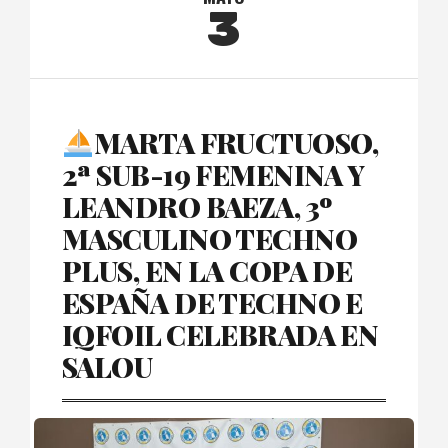
3
MARTA FRUCTUOSO,
2ª SUB-19 FEMENINA Y
LEANDRO BAEZA, 3º
MASCULINO TECHNO
PLUS, EN LA COPA DE
ESPAÑA DE TECHNO E
IQFOIL CELEBRADA EN
SALOU