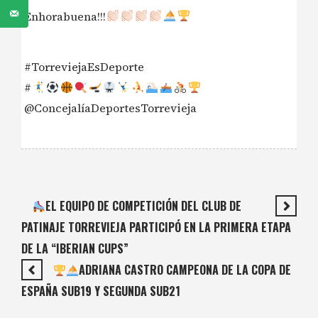
Enhorabuena!!!
#TorreviejaEsDeporte
#
@ConcejalíaDeportesTorrevieja
EL EQUIPO DE COMPETICIÓN DEL CLUB DE
PATINAJE TORREVIEJA PARTICIPÓ EN LA PRIMERA ETAPA
DE LA “IBERIAN CUPS”
ADRIANA CASTRO CAMPEONA DE LA COPA DE
ESPAÑA SUB19 Y SEGUNDA SUB21