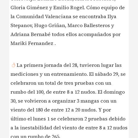
Gloria Giménez y Emilio Rogel. Cómo equipo de
la Comunidad Valenciana se encontraba Ilya
Stepanov, Hugo Griñan, Marco Ballesteros y
Adriana Bernabé todos ellos acompañados por
Mariki Fernandez .
La primera jornada del 28, tuvieron lugar las
mediciones y un entrenamiento. El sábado 29, se
celebraron un total de tres pruebas con un
rumbo del 100, de entre 8 a 12 nudos. El domingo
30, se volvieron a organizar 3 mangas con un
viento del 180 de entre 12 a 20 nudos. Y por
último el lunes 1 se celebraron 2 pruebas debido
a la inestabilidad del viento de entre 8 a 12 nudos
con un rumbo de 265.