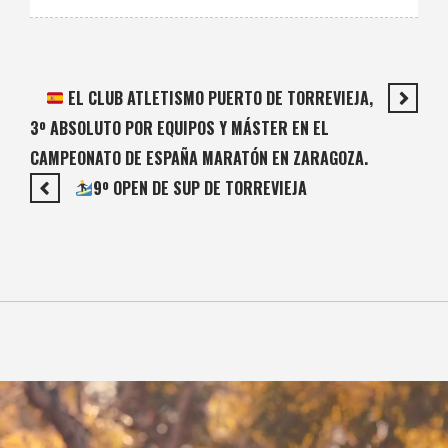
EL CLUB ATLETISMO PUERTO DE TORREVIEJA,
3º ABSOLUTO POR EQUIPOS Y MÁSTER EN EL
CAMPEONATO DE ESPAÑA MARATÓN EN ZARAGOZA.
9º OPEN DE SUP DE TORREVIEJA