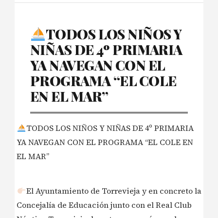
TODOS LOS NIÑOS Y
NIÑAS DE 4º PRIMARIA
YA NAVEGAN CON EL
PROGRAMA “EL COLE
EN EL MAR”
TODOS LOS NIÑOS Y NIÑAS DE 4º PRIMARIA
YA NAVEGAN CON EL PROGRAMA “EL COLE EN
EL MAR”
El Ayuntamiento de Torrevieja y en concreto la
Concejalía de Educación junto con el Real Club