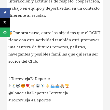
interacción y actitudes de respeto, cooperación,
trabajo en equipo y deportividad en un contexto
diferente al escolar.
Por otra parte, entre los objeticos que el RCNT
tiene con esta actividad también está promover
una cantera de futuros remeros, palistas,
navegantes y posibles familias que quieran ser
socios del Club.
#TorreviejaEsDeporte
#
@ConcejalíaDeportesTorrevieja
#Torrevieja #Deportes