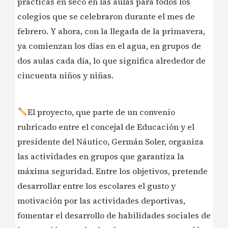
prácticas en seco en las aulas para todos los
colegios que se celebraron durante el mes de
febrero. Y ahora, con la llegada de la primavera,
ya comienzan los días en el agua, en grupos de
dos aulas cada día, lo que significa alrededor de
cincuenta niños y niñas.
El proyecto, que parte de un convenio
rubricado entre el concejal de Educación y el
presidente del Náutico, Germán Soler, organiza
las actividades en grupos que garantiza la
máxima seguridad. Entre los objetivos, pretende
desarrollar entre los escolares el gusto y
motivación por las actividades deportivas,
fomentar el desarrollo de habilidades sociales de