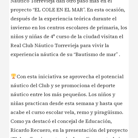
Náutico Torrevieja dan otro paso más en el
proyecto “EL COLE EN EL MAR”. En esta ocasión,
después de la experiencia teórica durante el
invierno en los centros escolares de primaria, los
niños y niñas de 4ª curso de la ciudad visitan el
Real Club Náutico Torrevieja para vivir la
experiencia náutica de su “Bautismo de mar” .
Con esta iniciativa se aprovecha el potencial
náutico del Club y se promociona el deporte
náutico entre los más pequeños. Los niños y
niñas practican desde esta semana y hasta que
acabe el curso escolar vela, remo y piragüismo.
Como ya destacó el concejal de Educación,
Ricardo Recuero, en la presentación del proyecto