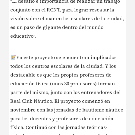
“El desafío e importancia de realizar un trabajo
conjunto con el RCNT, para lograr rescatar la
visión sobre el mar en los escolares de la ciudad,
es un paso de gigante dentro del mundo
educativo”.
En este proyecto se encuentran implicados
todos los centros escolares de la ciudad. Y los
destacable es que los propios profesores de
educación física (unos 30 profesores) forman
parte del mismo, junto con los entrenadores del
Real Club Náutico. El proyecto comenzó en
noviembre con las jornadas de bautismo náutico
para los docentes y profesores de educación
física. Continuó con las jornadas teóricas-