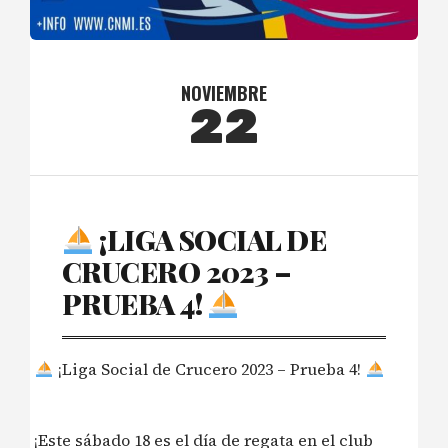
NOVIEMBRE
22
¡LIGA SOCIAL DE
CRUCERO 2023 –
PRUEBA 4!
¡Liga Social de Crucero 2023 – Prueba 4!
¡Este sábado 18 es el día de regata en el club