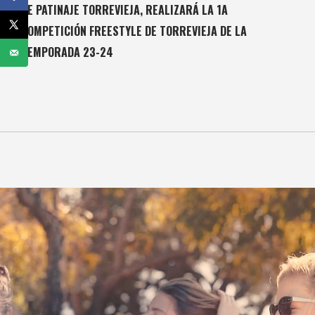
DE PATINAJE TORREVIEJA, REALIZARÁ LA 1A
COMPETICIÓN FREESTYLE DE TORREVIEJA DE LA
TEMPORADA 23-24