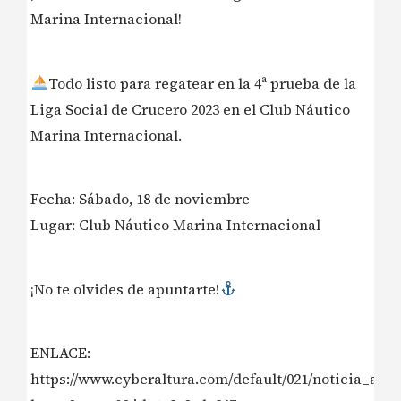
Marina Internacional!
Todo listo para regatear en la 4ª prueba de la
Liga Social de Crucero 2023 en el Club Náutico
Marina Internacional.
Fecha: Sábado, 18 de noviembre
Lugar: Club Náutico Marina Internacional
¡No te olvides de apuntarte!
ENLACE:
https://www.cyberaltura.com/default/021/noticia_amp