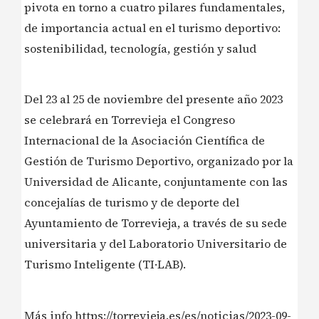
pivota en torno a cuatro pilares fundamentales,
de importancia actual en el turismo deportivo:
sostenibilidad, tecnología, gestión y salud
Del 23 al 25 de noviembre del presente año 2023
se celebrará en Torrevieja el Congreso
Internacional de la Asociación Científica de
Gestión de Turismo Deportivo, organizado por la
Universidad de Alicante, conjuntamente con las
concejalías de turismo y de deporte del
Ayuntamiento de Torrevieja, a través de su sede
universitaria y del Laboratorio Universitario de
Turismo Inteligente (TI·LAB).
Más info https://torrevieja.es/es/noticias/2023-09-