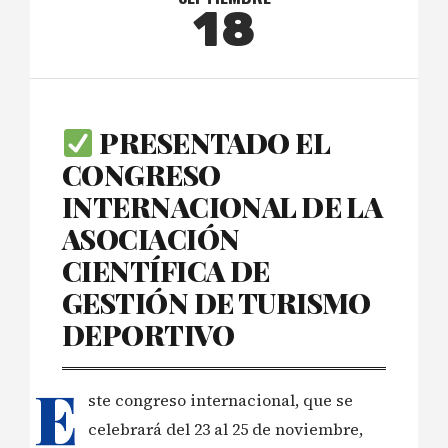
18
PRESENTADO EL
CONGRESO
INTERNACIONAL DE LA
ASOCIACIÓN
CIENTÍFICA DE
GESTIÓN DE TURISMO
DEPORTIVO
E
ste congreso internacional, que se
celebrará del 23 al 25 de noviembre,