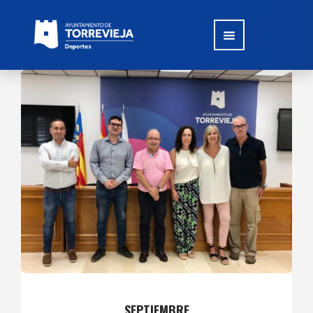
SEPTIEMBRE