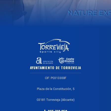
AYUNTAMIENTO DE TORREVIEJA
CIF: P0313300F
Plaza de la Constitución, 5
03181 Torrevieja (Alicante)