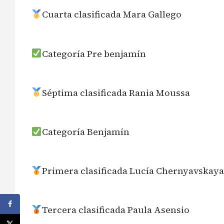
Cuarta clasificada Mara Gallego
Categoría Pre benjamín
Séptima clasificada Rania Moussa
Categoría Benjamín
Primera clasificada Lucía Chernyavskaya
Tercera clasificada Paula Asensio