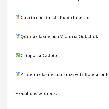
Cuarta clasificada Rocio Repetto
Quinta clasificada Victoria Gubchuk
Categoría Cadete
Primera clasificada Eilizaveta Bondarenk
Modalidad equipos: