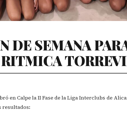
N DE SEMANA PARA
 RITMICA TORREVI
bró en Calpe la II Fase de la Liga Interclubs de Al
 resultados: