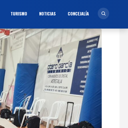
TURISMO
NOTICIAS
CONCEJALÍ­A