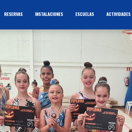
RESERVAS
INSTALACIONES
ESCUELAS
ACTIVIDADES