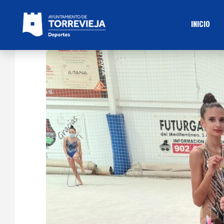
INICIO