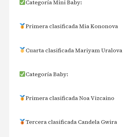
Categoría Mini Baby:
Primera clasificada Mia Kononova
Cuarta clasificada Mariyam Uralova
Categoría Baby:
Primera clasificada Noa Vizcaino
Tercera clasificada Candela Gwira