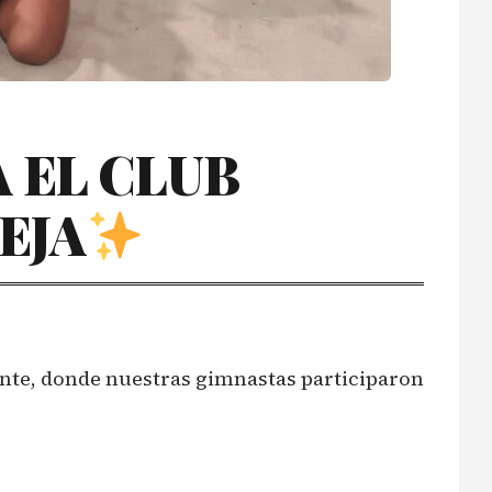
 EL CLUB
EJA
icante, donde nuestras gimnastas participaron