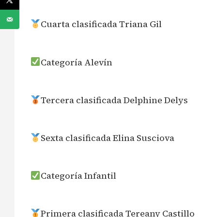
Cuarta clasificada Triana Gil
Categoría Alevín
Tercera clasificada Delphine Delys
Sexta clasificada Elina Susciova
Categoría Infantil
Primera clasificada Tereany Castillo