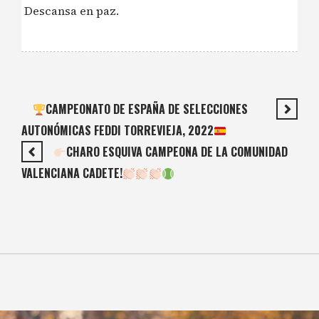
Descansa en paz.
CAMPEONATO DE ESPAÑA DE SELECCIONES
AUTONÓMICAS FEDDI TORREVIEJA, 2022
CHARO ESQUIVA CAMPEONA DE LA COMUNIDAD
VALENCIANA CADETE!