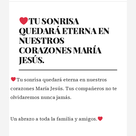
TU SONRISA
QUEDARÁ ETERNA EN
NUESTROS
CORAZONES MARÍA
JESÚS.
Tu sonrisa quedará eterna en nuestros
corazones María Jesús. Tus compañeros no te
olvidaremos nunca jamás.
Un abrazo a toda la familia y amigos.