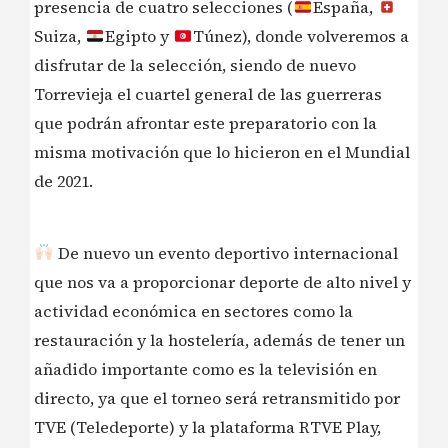
presencia de cuatro selecciones (
España,
Suiza,
Egipto y
Túnez), donde volveremos a
disfrutar de la selección, siendo de nuevo
Torrevieja el cuartel general de las guerreras
que podrán afrontar este preparatorio con la
misma motivación que lo hicieron en el Mundial
de 2021.
De nuevo un evento deportivo internacional
que nos va a proporcionar deporte de alto nivel y
actividad económica en sectores como la
restauración y la hostelería, además de tener un
añadido importante como es la televisión en
directo, ya que el torneo será retransmitido por
TVE (Teledeporte) y la plataforma RTVE Play,