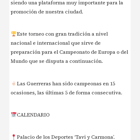
siendo una plataforma muy importante para la
promoción de nuestra ciudad.
Este torneo con gran tradición a nivel
nacional e internacional que sirve de
preparación para el Campeonato de Europa o del
Mundo que se disputa a continuación.
Las Guerreras han sido campeonas en 15
ocasiones, las últimas 5 de forma consecutiva.
CALENDARIO
Palacio de los Deportes ‘Tavi y Carmona’.