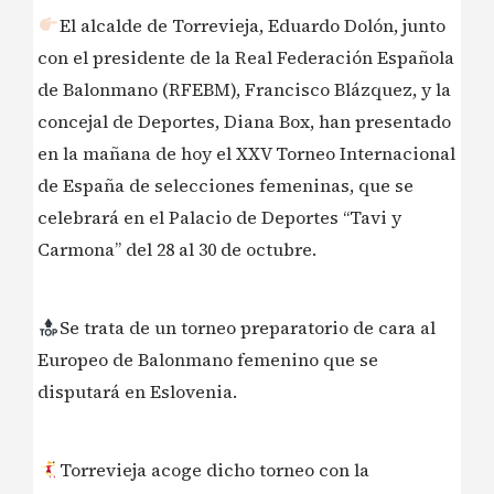
El alcalde de Torrevieja, Eduardo Dolón, junto
con el presidente de la Real Federación Española
de Balonmano (RFEBM), Francisco Blázquez, y la
concejal de Deportes, Diana Box, han presentado
en la mañana de hoy el XXV Torneo Internacional
de España de selecciones femeninas, que se
celebrará en el Palacio de Deportes “Tavi y
Carmona” del 28 al 30 de octubre.
Se trata de un torneo preparatorio de cara al
Europeo de Balonmano femenino que se
disputará en Eslovenia.
Torrevieja acoge dicho torneo con la