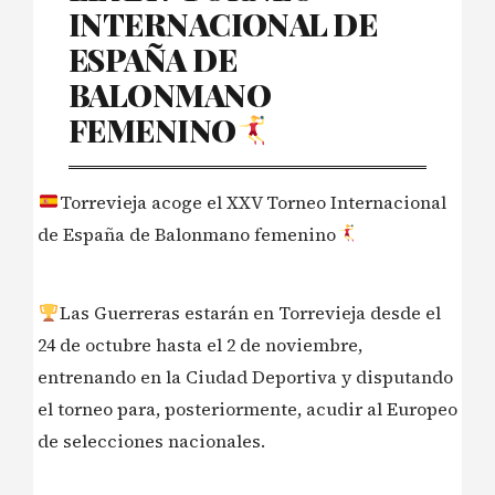
INTERNACIONAL DE
ESPAÑA DE
BALONMANO
FEMENINO
Torrevieja acoge el XXV Torneo Internacional
de España de Balonmano femenino
Las Guerreras estarán en Torrevieja desde el
24 de octubre hasta el 2 de noviembre,
entrenando en la Ciudad Deportiva y disputando
el torneo para, posteriormente, acudir al Europeo
de selecciones nacionales.