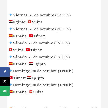
Viernes, 28 de octubre (19:00 h.)
Egipto:
Suiza
Viernes, 28 de octubre (21:00 h.)
España:
Túnez
Sábado, 29 de octubre (16:00 h.)
Suiza:
Túnez
Sábado, 29 de octubre (18:00 h.)
España:
Egipto
Domingo, 30 de octubre (11:00 h.)
Túnez:
Egipto
Domingo, 30 de octubre (13:00 h.)
España:
Suiza