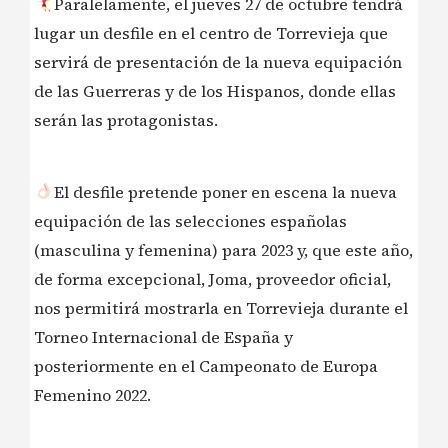
Paralelamente, el jueves 27 de octubre tendrá
lugar un desfile en el centro de Torrevieja que
servirá de presentación de la nueva equipación
de las Guerreras y de los Hispanos, donde ellas
serán las protagonistas.
El desfile pretende poner en escena la nueva
equipación de las selecciones españolas
(masculina y femenina) para 2023 y, que este año,
de forma excepcional, Joma, proveedor oficial,
nos permitirá mostrarla en Torrevieja durante el
Torneo Internacional de España y
posteriormente en el Campeonato de Europa
Femenino 2022.