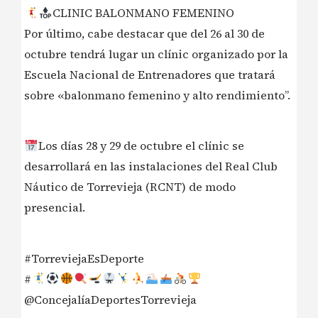
CLINIC BALONMANO FEMENINO
Por último, cabe destacar que del 26 al 30 de
octubre tendrá lugar un clínic organizado por la
Escuela Nacional de Entrenadores que tratará
sobre «balonmano femenino y alto rendimiento”.
Los días 28 y 29 de octubre el clínic se
desarrollará en las instalaciones del Real Club
Náutico de Torrevieja (RCNT) de modo
presencial.
#TorreviejaEsDeporte
#
@ConcejalíaDeportesTorrevieja