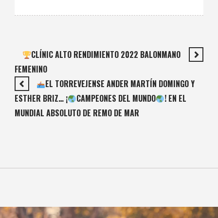
CLÍNIC ALTO RENDIMIENTO 2022 BALONMANO
FEMENINO
EL TORREVEJENSE ANDER MARTÍN DOMINGO Y
ESTHER BRIZ… ¡
CAMPEONES DEL MUNDO
! EN EL
MUNDIAL ABSOLUTO DE REMO DE MAR