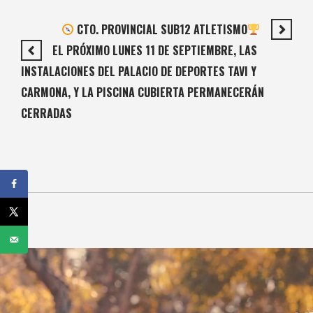
CTO. PROVINCIAL SUB12 ATLETISMO
EL PRÓXIMO LUNES 11 DE SEPTIEMBRE, LAS
INSTALACIONES DEL PALACIO DE DEPORTES TAVI Y
CARMONA, Y LA PISCINA CUBIERTA PERMANECERÁN
CERRADAS