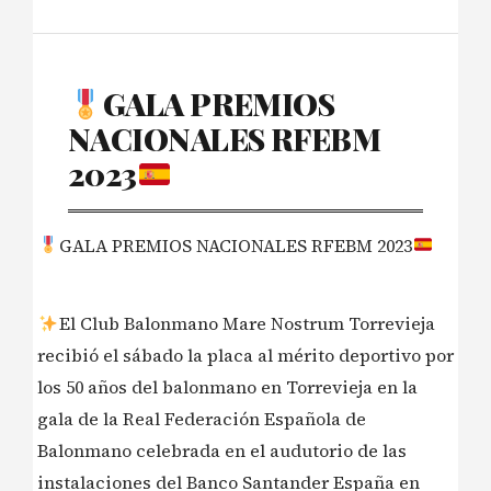
GALA PREMIOS
NACIONALES RFEBM
2023
GALA PREMIOS NACIONALES RFEBM 2023
El Club Balonmano Mare Nostrum Torrevieja
recibió el sábado la placa al mérito deportivo por
los 50 años del balonmano en Torrevieja en la
gala de la Real Federación Española de
Balonmano celebrada en el audutorio de las
instalaciones del Banco Santander España en