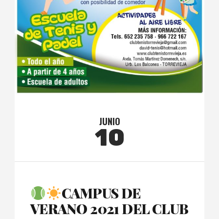
JUNIO
10
CAMPUS DE
VERANO 2021 DEL CLUB