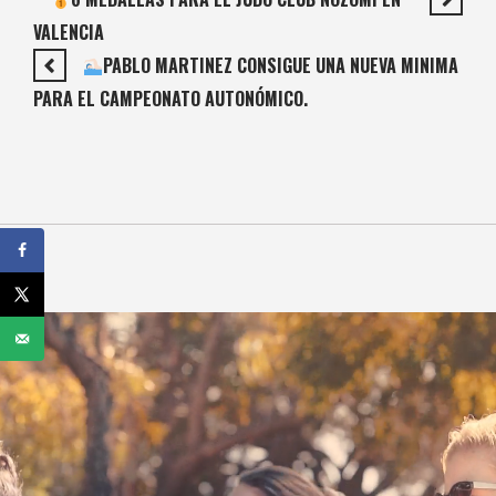
VALENCIA
PABLO MARTINEZ CONSIGUE UNA NUEVA MINIMA
PARA EL CAMPEONATO AUTONÓMICO.