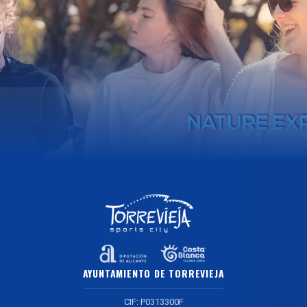
AYUNTAMIENTO DE TORREVIEJA
CIF: P0313300F