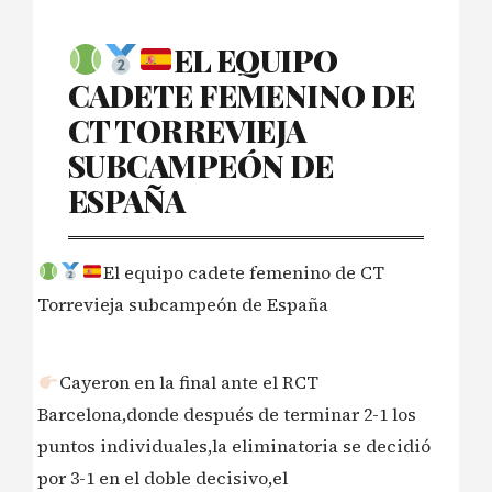
EL EQUIPO
CADETE FEMENINO DE
CT TORREVIEJA
SUBCAMPEÓN DE
ESPAÑA
El equipo cadete femenino de CT
Torrevieja subcampeón de España
Cayeron en la final ante el RCT
Barcelona,donde después de terminar 2-1 los
puntos individuales,la eliminatoria se decidió
por 3-1 en el doble decisivo,el