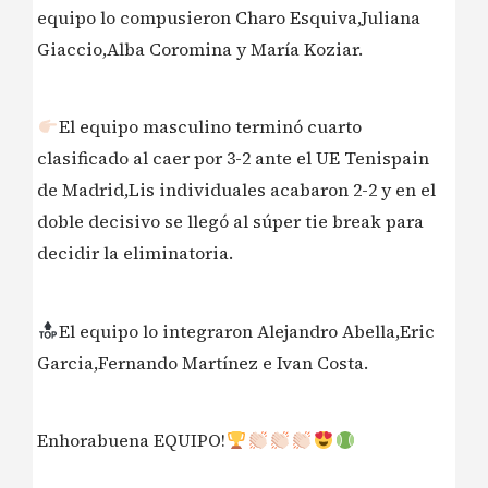
equipo lo compusieron Charo Esquiva,Juliana
Giaccio,Alba Coromina y María Koziar.
El equipo masculino terminó cuarto
clasificado al caer por 3-2 ante el UE Tenispain
de Madrid,Lis individuales acabaron 2-2 y en el
doble decisivo se llegó al súper tie break para
decidir la eliminatoria.
El equipo lo integraron Alejandro Abella,Eric
Garcia,Fernando Martínez e Ivan Costa.
Enhorabuena EQUIPO!