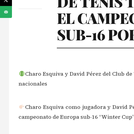
DE TENIS
EL CAMPE
SUB-16 PO
Charo Esquiva y David Pérez del Club de
nacionales
Charo Esquiva como jugadora y David Pé
campeonato de Europa sub-16 “Winter Cup” e