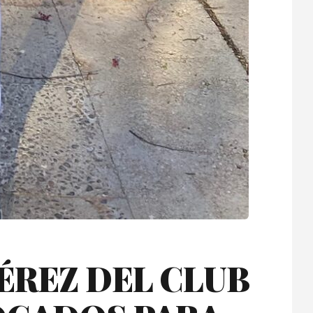
ÉREZ DEL CLUB