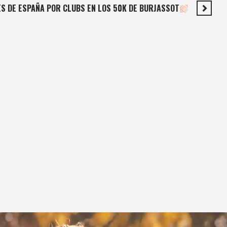
S DE ESPAÑA POR CLUBS EN LOS 50K DE BURJASSOT