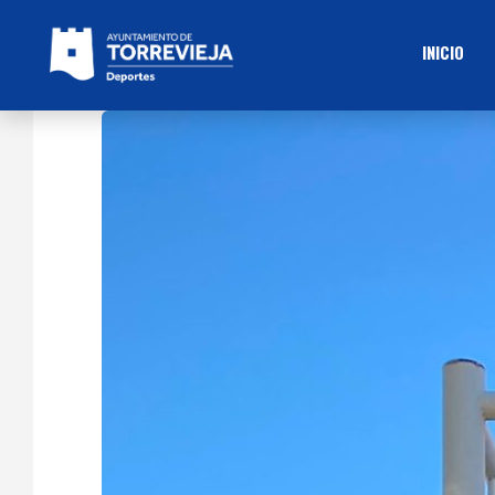
INICIO