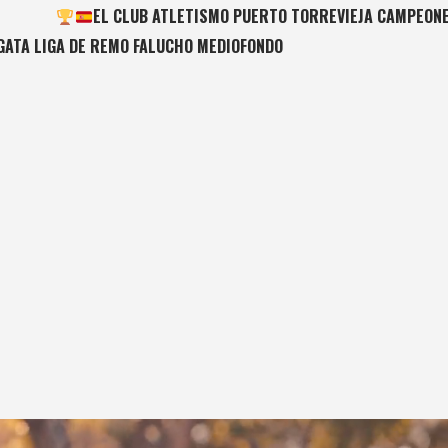
EL CLUB ATLETISMO PUERTO TORREVIEJA CAMPEONE
EGATA LIGA DE REMO FALUCHO MEDIOFONDO