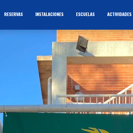
RESERVAS
INSTALACIONES
ESCUELAS
ACTIVIDADES