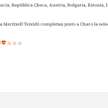
cia, República Checa, Austria, Bulgaria, Estonia, 
a Meritxell Teixidó completan junto a Charo la sele