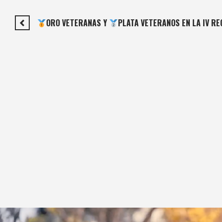
ORO VETERANAS Y
PLATA VETERANOS EN LA IV R