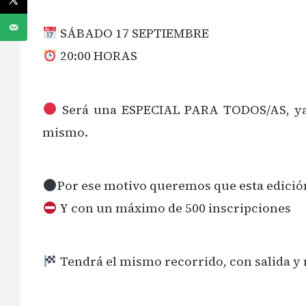
SÁBADO 17 SEPTIEMBRE
20:00 HORAS
Será una ESPECIAL PARA TODOS/AS, ya q
mismo.
Por ese motivo queremos que esta edició
Y con un máximo de 500 inscripciones
Tendrá el mismo recorrido, con salida y 