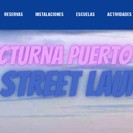
RESERVAS
INSTALACIONES
ESCUELAS
ACTIVIDADES