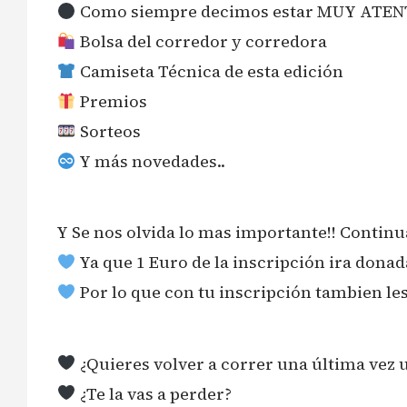
Como siempre decimos estar MUY ATENTO
Bolsa del corredor y corredora
Camiseta Técnica de esta edición
Premios
Sorteos
Y más novedades..
Y Se nos olvida lo mas importante!! Contin
Ya que 1 Euro de la inscripción ira dona
Por lo que con tu inscripción tambien les
¿Quieres volver a correr una última vez u
¿Te la vas a perder?