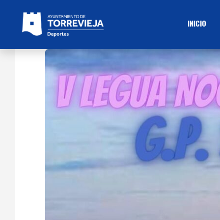
INICIO