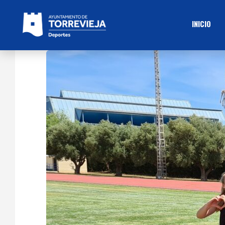
INICIO