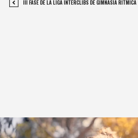
III FASE DE LA LIGA INTERCLIBS DE GIMNASIA RÍTMICA