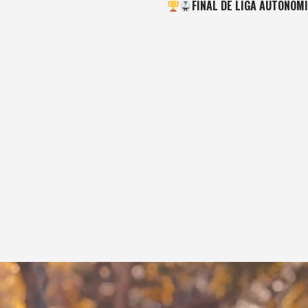
FINAL DE LIGA AUTONÓM