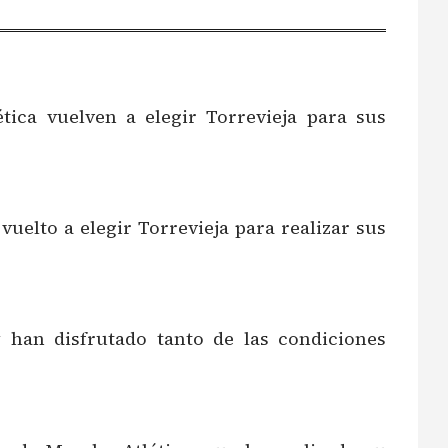
tica vuelven a elegir Torrevieja para sus
uelto a elegir Torrevieja para realizar sus
 han disfrutado tanto de las condiciones