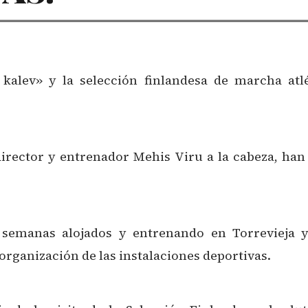
kalev» y la selección finlandesa de marcha atlé
irector y entrenador Mehis Viru a la cabeza, han v
semanas alojados y entrenando en Torrevieja y
rganización de las instalaciones deportivas.