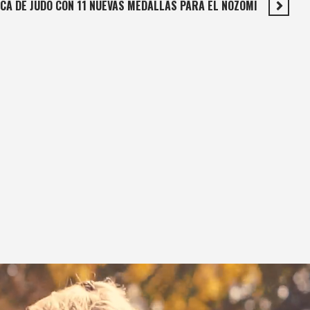
ICA DE JUDO CON 11 NUEVAS MEDALLAS PARA EL NOZOMI