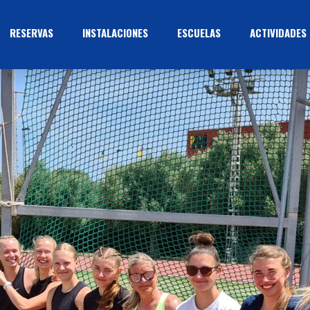
RESERVAS
INSTALACIONES
ESCUELAS
ACTIVIDADES