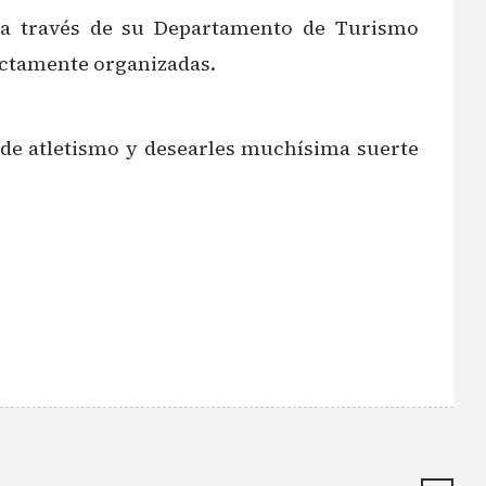
s a través de su Departamento de Turismo
ectamente organizadas.
s de atletismo y desearles muchísima suerte