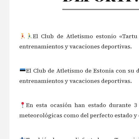
El Club de Atletismo estonio «Tartu 
entrenamientos y vacaciones deportivas.
El Club de Atletismo de Estonia con su d
entrenamientos y vacaciones deportivas.
En esta ocasión han estado durante 3 
meteorológicas como del perfecto estado y o