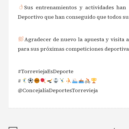
Sus entrenamientos y actividades han 
Deportivo que han conseguido que todos su
Agradecer de nuevo la apuesta y visita 
para sus próximas competiciones deportiva
#TorreviejaEsDeporte
#
@ConcejalíaDeportesTorrevieja