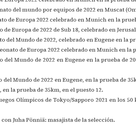
onato del mundo por equipos de 2022 en Muscat (Om
ato de Europa 2022 celebrado en Munich en la prueb
to de Europa de 2022 de Sub 18, celebrado en Jerusal
to del Mundo de 2022, celebrado en Eugene en la p
eonato de Europa 2022 celebrado en Munich en la p
o del Mundo de 2022 en Eugene en la prueba de 20
o del Mundo de 2022 en Eugene, en la prueba de 35k
en la prueba de 35km, en el puesto 12.
Juegos Olímpicos de Tokyo/Sapporo 2021 en los 50 
con Juha Pönniä: masajista de la selección.