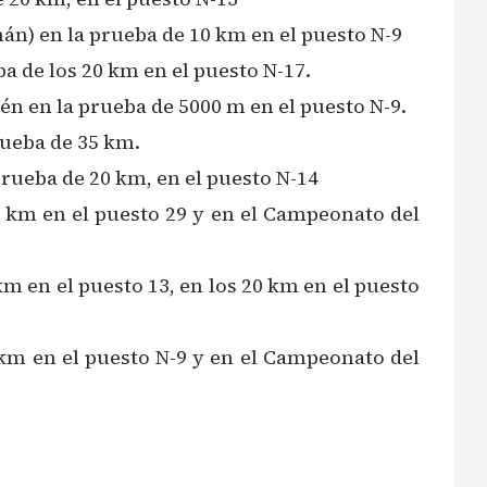
án) en la prueba de 10 km en el puesto N-9
a de los 20 km en el puesto N-17.
én en la prueba de 5000 m en el puesto N-9.
rueba de 35 km.
rueba de 20 km, en el puesto N-14
 km en el puesto 29 y en el Campeonato del
m en el puesto 13, en los 20 km en el puesto
km en el puesto N-9 y en el Campeonato del