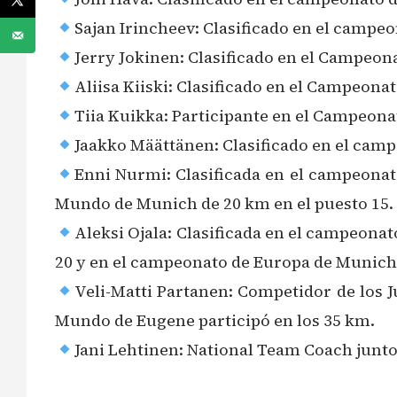
Sajan Irincheev: Clasificado en el campe
Jerry Jokinen: Clasificado en el Campeon
Aliisa Kiiski: Clasificado en el Campeona
Tiia Kuikka: Participante en el Campeona
Jaakko Määttänen: Clasificado en el camp
Enni Nurmi: Clasificada en el campeonat
Mundo de Munich de 20 km en el puesto 15.
Aleksi Ojala: Clasificada en el campeonat
20 y en el campeonato de Europa de Munich, 
Veli-Matti Partanen: Competidor de los 
Mundo de Eugene participó en los 35 km.
Jani Lehtinen: National Team Coach junto 