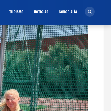
TURISMO
NOTICIAS
CONCEJALÍ­A