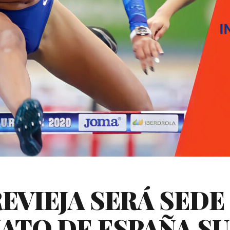
EVIEJA SERÁ SEDE
TO DE ESPAÑA SUB