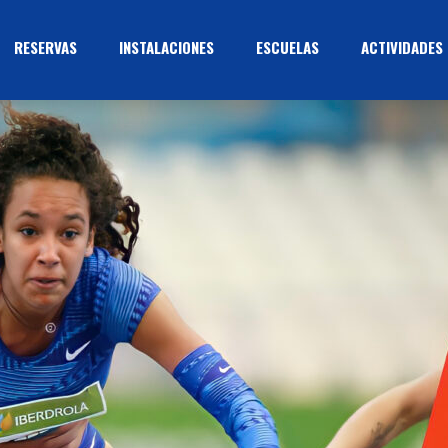
RESERVAS
INSTALACIONES
ESCUELAS
ACTIVIDADES