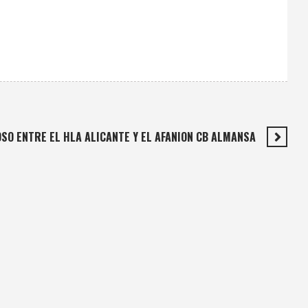
SO ENTRE EL HLA ALICANTE Y EL AFANION CB ALMANSA