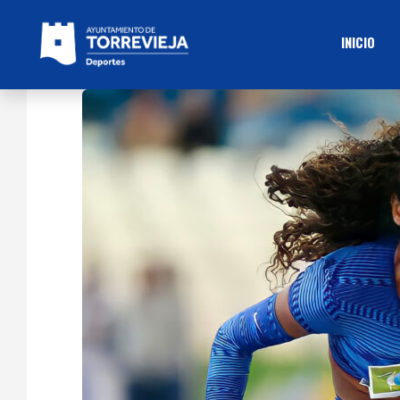
INICIO