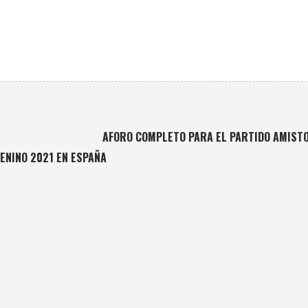
AFORO COMPLETO PARA EL PARTIDO AMISTO
MENINO 2021 EN ESPAÑA