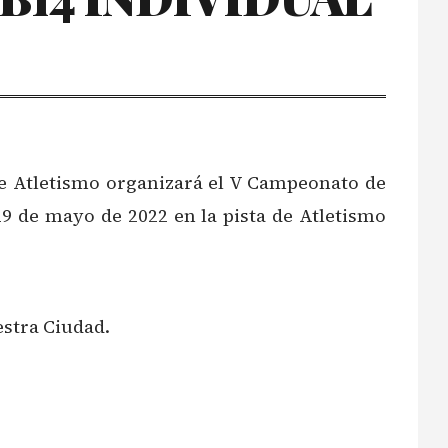
de Atletismo organizará el V Campeonato de
29 de mayo de 2022 en la pista de Atletismo
estra Ciudad.