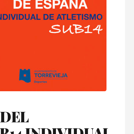
 DEL
14 INDIVIDUAL