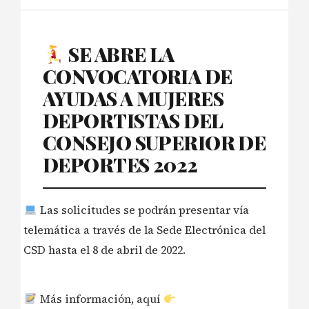
SE ABRE LA
CONVOCATORIA DE
AYUDAS A MUJERES
DEPORTISTAS DEL
CONSEJO SUPERIOR DE
DEPORTES 2022
Las solicitudes se podrán presentar vía
telemática a través de la Sede Electrónica del
CSD hasta el 8 de abril de 2022.
Más información, aquí