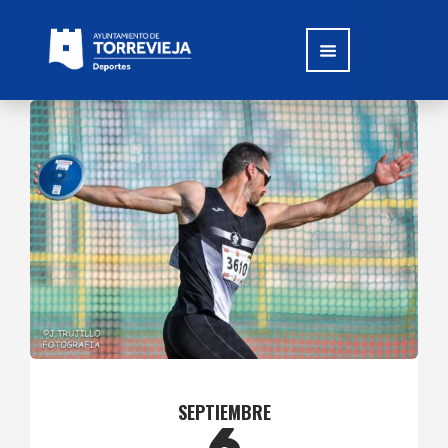
SEPTIEMBRE
6