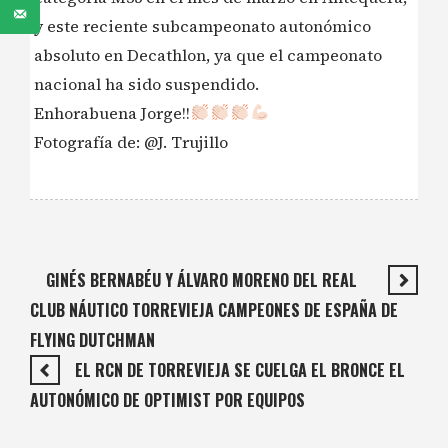
y este reciente subcampeonato autonómico
absoluto en Decathlon, ya que el campeonato
nacional ha sido suspendido.
Enhorabuena Jorge!!
Fotografía de: @J. Trujillo
GINÉS BERNABÉU Y ÁLVARO MORENO DEL REAL
CLUB NÁUTICO TORREVIEJA CAMPEONES DE ESPAÑA DE
FLYING DUTCHMAN
EL RCN DE TORREVIEJA SE CUELGA EL BRONCE EL
AUTONÓMICO DE OPTIMIST POR EQUIPOS