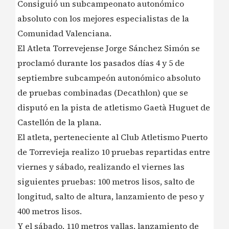
Consiguió un subcampeonato autonómico
absoluto con los mejores especialistas de la
Comunidad Valenciana.
El Atleta Torrevejense Jorge Sánchez Simón se
proclamó durante los pasados días 4 y 5 de
septiembre subcampeón autonómico absoluto
de pruebas combinadas (Decathlon) que se
disputó en la pista de atletismo Gaetà Huguet de
Castellón de la plana.
El atleta, perteneciente al Club Atletismo Puerto
de Torrevieja realizo 10 pruebas repartidas entre
viernes y sábado, realizando el viernes las
siguientes pruebas: 100 metros lisos, salto de
longitud, salto de altura, lanzamiento de peso y
400 metros lisos.
Y el sábado, 110 metros vallas, lanzamiento de