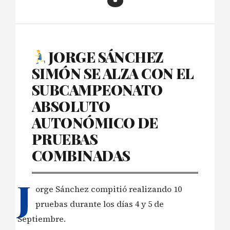
JORGE SÁNCHEZ
SIMÓN SE ALZA CON EL
SUBCAMPEONATO
ABSOLUTO
AUTONÓMICO DE
PRUEBAS
COMBINADAS
J
orge Sánchez compitió realizando 10
pruebas durante los días 4 y 5 de
Septiembre.