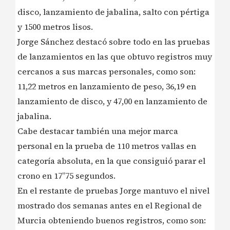
disco, lanzamiento de jabalina, salto con pértiga
y 1500 metros lisos.
Jorge Sánchez destacó sobre todo en las pruebas
de lanzamientos en las que obtuvo registros muy
cercanos a sus marcas personales, como son:
11,22 metros en lanzamiento de peso, 36,19 en
lanzamiento de disco, y 47,00 en lanzamiento de
jabalina.
Cabe destacar también una mejor marca
personal en la prueba de 110 metros vallas en
categoría absoluta, en la que consiguió parar el
crono en 17”75 segundos.
En el restante de pruebas Jorge mantuvo el nivel
mostrado dos semanas antes en el Regional de
Murcia obteniendo buenos registros, como son: