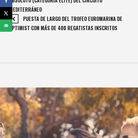
ABSOLUTO (CATEGORÍA ÉLITE) DEL CIRCUITO
MEDITERRÁNEO
PUESTA DE LARGO DEL TROFEO EUROMARINA DE
OPTIMIST CON MÁS DE 400 REGATISTAS INSCRITOS