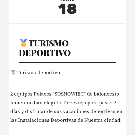
18
TURISMO
DEPORTIVO
Turismo deportivo
2 equipos Polacos “SOSNOWIEC” de baloncesto
femenino han elegido Torrevieja para pasar 9
días y disfrutar de sus vacaciones deportivas en
las Instalaciones Deportivas de Nuestra ciudad.