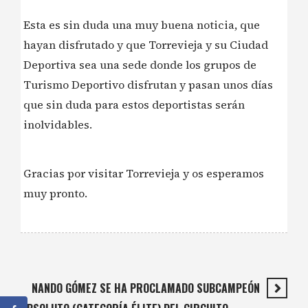
Esta es sin duda una muy buena noticia, que
hayan disfrutado y que Torrevieja y su Ciudad
Deportiva sea una sede donde los grupos de
Turismo Deportivo disfrutan y pasan unos días
que sin duda para estos deportistas serán
inolvidables.
Gracias por visitar Torrevieja y os esperamos
muy pronto.
NANDO GÓMEZ SE HA PROCLAMADO SUBCAMPEÓN