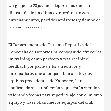
Un grupo de 28 jóvenes deportistas que han
disfrutado de un clima extraordinario con
entrenamientos, partidos amistosos y tiempo de
ocio en Torrevieja.
El Departamento de Turismo Deportivo de la
Concejalía de Deportes ha conseguido ofrecerles
un training camp perfecto y tras recibir el
feedback por parte de los directivos y
entrenadores que acompañaban a estos dos
equipos procedentes de Katowice, han
confirmado su satisfacción y que están viendo y
valorando fechas para repetir viaje con el mismo
equipo y traer otros nuevos equipos del club.