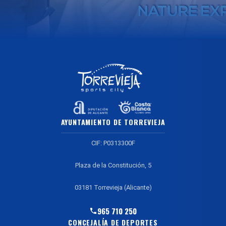
AYUNTAMIENTO DE TORREVIEJA
CIF: P0313300F
Plaza de la Constitución, 5
03181 Torrevieja (Alicante)
965 710 250
CONCEJALÍA DE DEPORTES