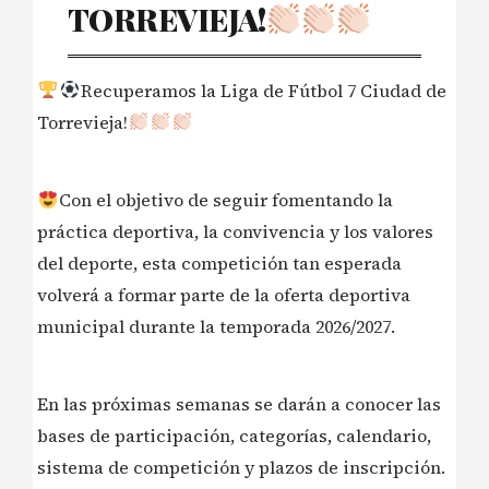
TORREVIEJA!
Recuperamos la Liga de Fútbol 7 Ciudad de
Torrevieja!
Con el objetivo de seguir fomentando la
práctica deportiva, la convivencia y los valores
del deporte, esta competición tan esperada
volverá a formar parte de la oferta deportiva
municipal durante la temporada 2026/2027.
En las próximas semanas se darán a conocer las
bases de participación, categorías, calendario,
sistema de competición y plazos de inscripción.