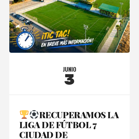
JUNIO
3
RECUPERAMOS LA
LIGA DE FÚTBOL 7
CIUDAD DE