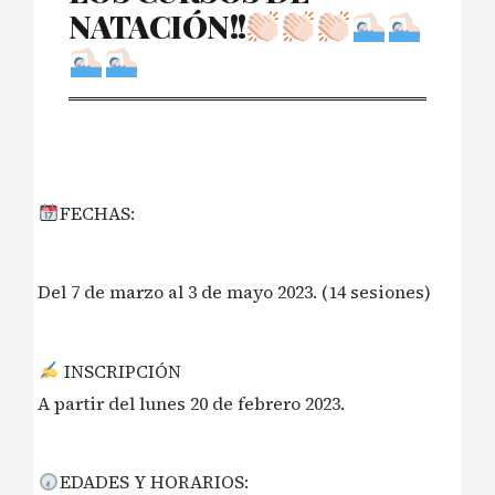
NATACIÓN!!
FECHAS:
Del 7 de marzo al 3 de mayo 2023. (14 sesiones)
INSCRIPCIÓN
A partir del lunes 20 de febrero 2023.
EDADES Y HORARIOS: