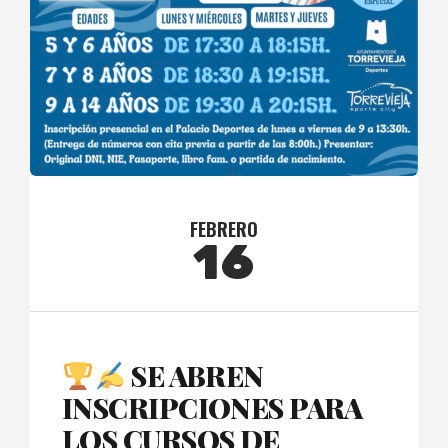
FEBRERO
16
SE ABREN
INSCRIPCIONES PARA
LOS CURSOS DE