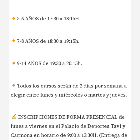
5-6 AÑOS de 17:30 a 18:15H.
7-8 AÑOS de 18:30 a 19:15h.
9-14 AÑOS de 19:30 a 20:15h.
Todos los cursos serán de 2 días por semana a
elegir entre lunes y miércoles o martes y jueves.
INSCRIPCIONES DE FORMA PRESENCIAL de
lunes a viernes en el Palacio de Deportes Tavi y
Carmona en horario de 9:00 a 13:30H. (Entrega de