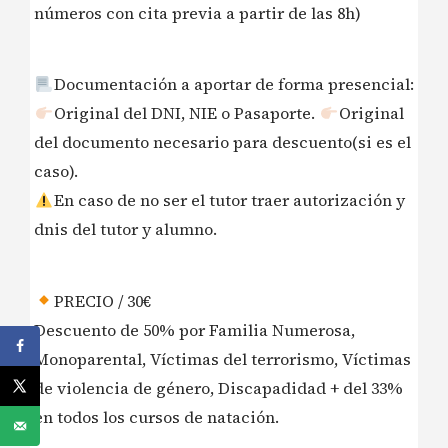
números con cita previa a partir de las 8h)
Documentación a aportar de forma presencial:
Original del DNI, NIE o Pasaporte.
Original
del documento necesario para descuento(si es el
caso).
En caso de no ser el tutor traer autorización y
dnis del tutor y alumno.
PRECIO / 30€
Descuento de 50% por Familia Numerosa,
Monoparental, Víctimas del terrorismo, Víctimas
de violencia de género, Discapadidad + del 33%
en todos los cursos de natación.