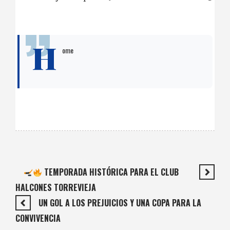
H
ome
TEMPORADA HISTÓRICA PARA EL CLUB
HALCONES TORREVIEJA
UN GOL A LOS PREJUICIOS Y UNA COPA PARA LA
CONVIVENCIA