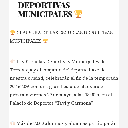
DEPORTIVAS
MUNICIPALES
CLAUSURA DE LAS ESCUELAS DEPORTIVAS
MUNICIPALES
Las Escuelas Deportivas Municipales de
Torrevieja y el conjunto del deporte base de
nuestra ciudad, celebrarán el fin de la temporada
2025/2026 con una gran fiesta de clausura el
próximo viernes 29 de mayo, a las 18:30 h, en el
Palacio de Deportes “Tavi y Carmona”.
Más de 2.000 alumnos y alumnas participarán