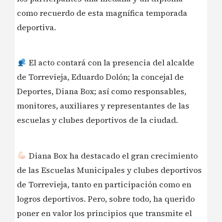
como recuerdo de esta magnífica temporada
deportiva.
El acto contará con la presencia del alcalde
de Torrevieja, Eduardo Dolón; la concejal de
Deportes, Diana Box; así como responsables,
monitores, auxiliares y representantes de las
escuelas y clubes deportivos de la ciudad.
Diana Box ha destacado el gran crecimiento
de las Escuelas Municipales y clubes deportivos
de Torrevieja, tanto en participación como en
logros deportivos. Pero, sobre todo, ha querido
poner en valor los principios que transmite el