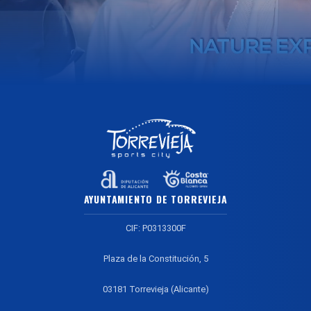
AYUNTAMIENTO DE TORREVIEJA
CIF: P0313300F
Plaza de la Constitución, 5
03181 Torrevieja (Alicante)