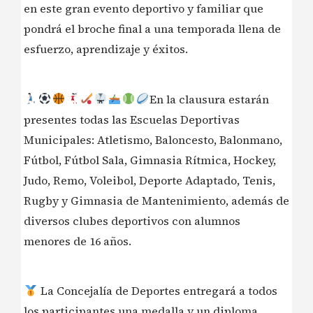
en este gran evento deportivo y familiar que
pondrá el broche final a una temporada llena de
esfuerzo, aprendizaje y éxitos.
En la clausura estarán
presentes todas las Escuelas Deportivas
Municipales: Atletismo, Baloncesto, Balonmano,
Fútbol, Fútbol Sala, Gimnasia Rítmica, Hockey,
Judo, Remo, Voleibol, Deporte Adaptado, Tenis,
Rugby y Gimnasia de Mantenimiento, además de
diversos clubes deportivos con alumnos
menores de 16 años.
La Concejalía de Deportes entregará a todos
los participantes una medalla y un diploma