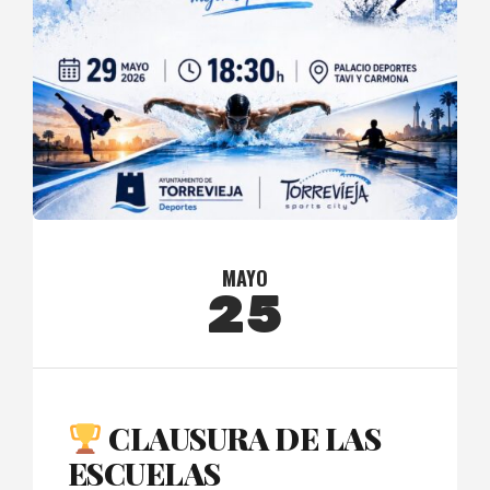
MAYO
25
CLAUSURA DE LAS
ESCUELAS