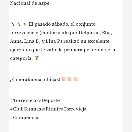
Nacional de Aspe.
El pasado sábado, el conjunto
torrevejense (conformado por Delphine, Elia,
Anna, Lina B., y Lina P.) realizó un excelente
ejercicio que le valió la primera posición de su
categoría.
¡Enhorabuena, chicas!
#TorreviejaEsDeporte
#ClubGimnasiaRítmicaTorrevieja
#Campeonas