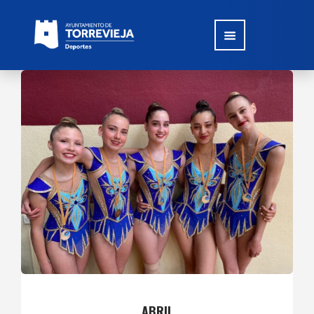
ABRIL