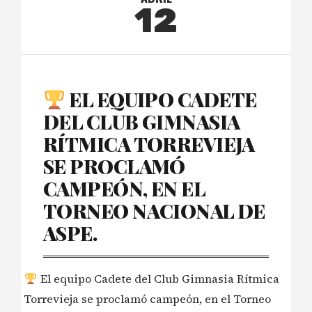
12
EL EQUIPO CADETE
DEL CLUB GIMNASIA
RÍTMICA TORREVIEJA
SE PROCLAMÓ
CAMPEÓN, EN EL
TORNEO NACIONAL DE
ASPE.
El equipo Cadete del Club Gimnasia Rítmica
Torrevieja se proclamó campeón, en el Torneo