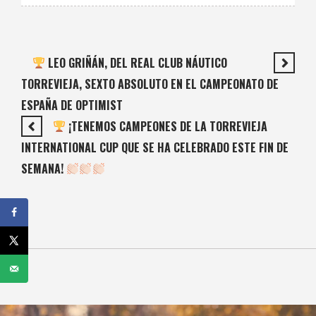
LEO GRIÑÁN, DEL REAL CLUB NÁUTICO
TORREVIEJA, SEXTO ABSOLUTO EN EL CAMPEONATO DE
ESPAÑA DE OPTIMIST
¡TENEMOS CAMPEONES DE LA TORREVIEJA
INTERNATIONAL CUP QUE SE HA CELEBRADO ESTE FIN DE
SEMANA!