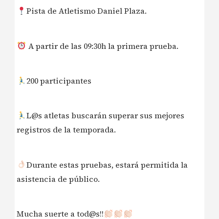
Pista de Atletismo Daniel Plaza.
A partir de las 09:30h la primera prueba.
200 participantes
L@s atletas buscarán superar sus mejores
registros de la temporada.
Durante estas pruebas, estará permitida la
asistencia de público.
Mucha suerte a tod@s!!