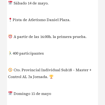
Sábado 14 de mayo.
Pista de Atletismo Daniel Plaza.
A partir de las 16:00h. la primera prueba.
400 participantes
Cto. Provincial Individual Sub18 – Master +
Control AL 2a Jornada.
Domingo 15 de mayo