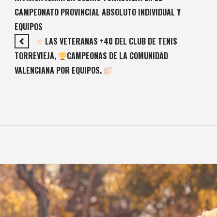
CAMPEONATO PROVINCIAL ABSOLUTO INDIVIDUAL Y
EQUIPOS
LAS VETERANAS +40 DEL CLUB DE TENIS
TORREVIEJA,
CAMPEONAS DE LA COMUNIDAD
VALENCIANA POR EQUIPOS.