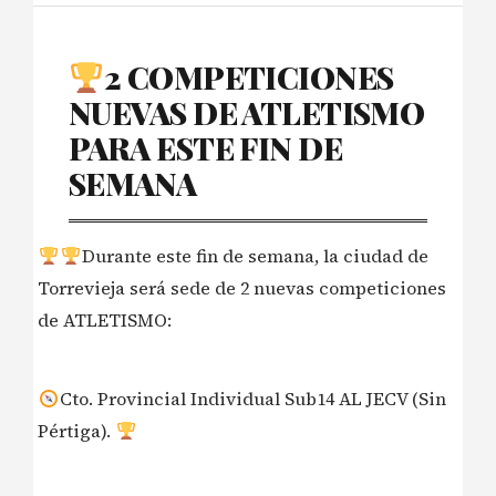
2 COMPETICIONES
NUEVAS DE ATLETISMO
PARA ESTE FIN DE
SEMANA
Durante este fin de semana, la ciudad de
Torrevieja será sede de 2 nuevas competiciones
de ATLETISMO:
Cto. Provincial Individual Sub14 AL JECV (Sin
Pértiga).