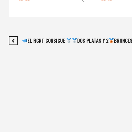
EL RCNT CONSIGUE
DOS PLATAS Y 2
BRONCES