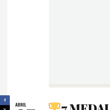
7 MEDA
ABRIL