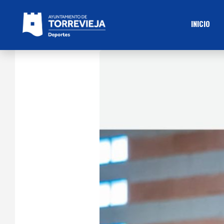
INICIO