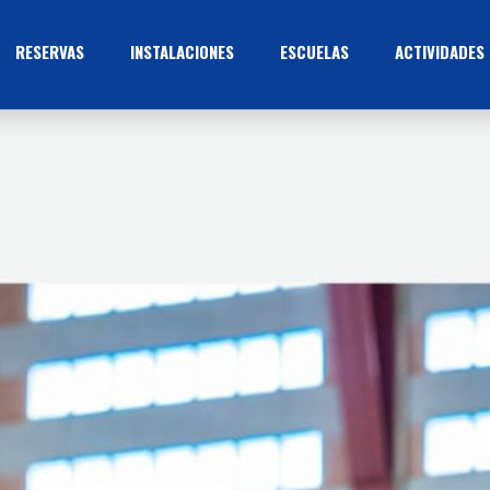
RESERVAS
INSTALACIONES
ESCUELAS
ACTIVIDADES