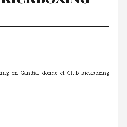
ing en Gandía, donde el Club kickboxing