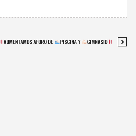
AUMENTAMOS AFORO DE
PISCINA Y
GIMNASIO