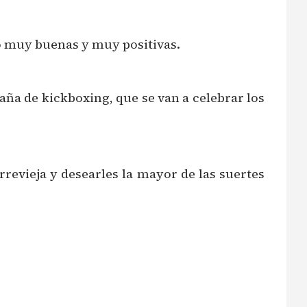
do muy buenas y muy positivas.
aña de kickboxing, que se van a celebrar los
rrevieja y desearles la mayor de las suertes