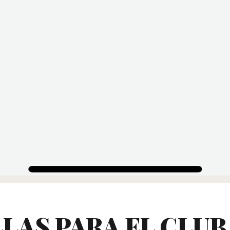
LLAS PARA EL CLU