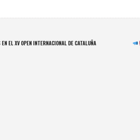
 EN EL XV OPEN INTERNACIONAL DE CATALUÑA