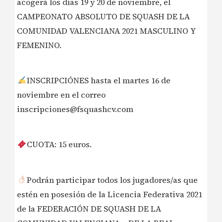
acogerá los días 19 y 20 de noviembre, el
CAMPEONATO ABSOLUTO DE SQUASH DE LA
COMUNIDAD VALENCIANA 2021 MASCULINO Y
FEMENINO.
INSCRIPCIÓNES hasta el martes 16 de
noviembre en el correo
inscripciones@fsquashcv.com
CUOTA: 15 euros.
Podrán participar todos los jugadores/as que
estén en posesión de la Licencia Federativa 2021
de la FEDERACIÓN DE SQUASH DE LA