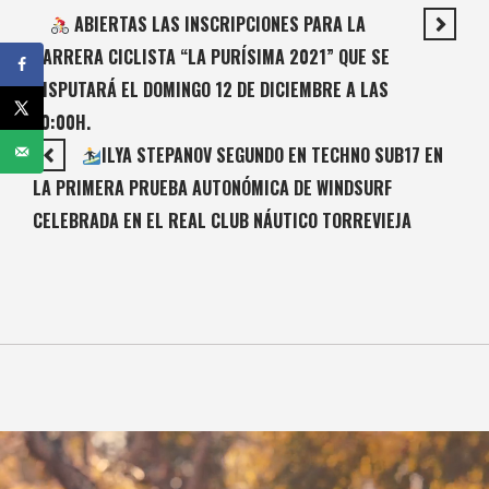
ABIERTAS LAS INSCRIPCIONES PARA LA
CARRERA CICLISTA “LA PURÍSIMA 2021” QUE SE
DISPUTARÁ EL DOMINGO 12 DE DICIEMBRE A LAS
10:00H.
ILYA STEPANOV SEGUNDO EN TECHNO SUB17 EN
LA PRIMERA PRUEBA AUTONÓMICA DE WINDSURF
CELEBRADA EN EL REAL CLUB NÁUTICO TORREVIEJA