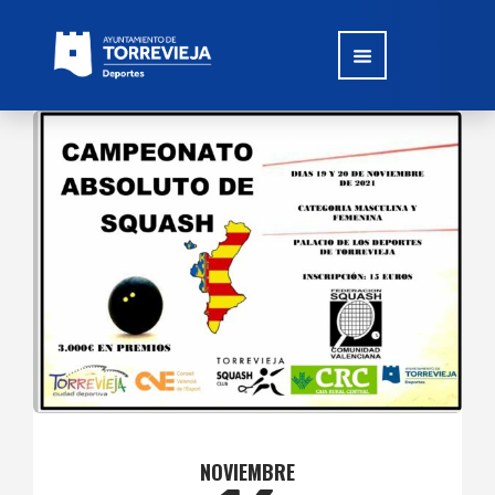
NOVIEMBRE