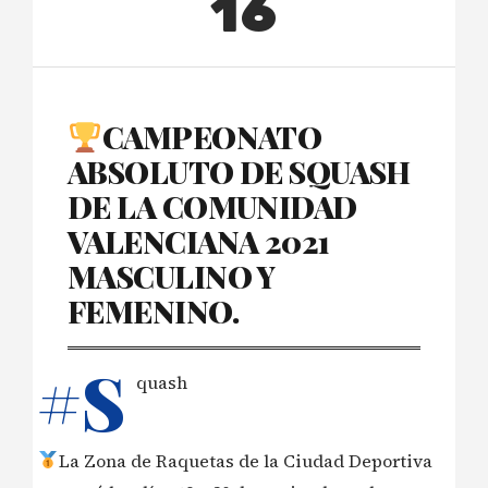
16
CAMPEONATO
ABSOLUTO DE SQUASH
DE LA COMUNIDAD
VALENCIANA 2021
MASCULINO Y
FEMENINO.
#S
quash
La Zona de Raquetas de la Ciudad Deportiva