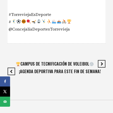
#TorreviejaEsDeporte
#
@ConcejalíaDeportesTorrevieja
CAMPUS DE TECNIFICACIÓN DE VOLEIBOL
¡AGENDA DEPORTIVA PARA ESTE FIN DE SEMANA!