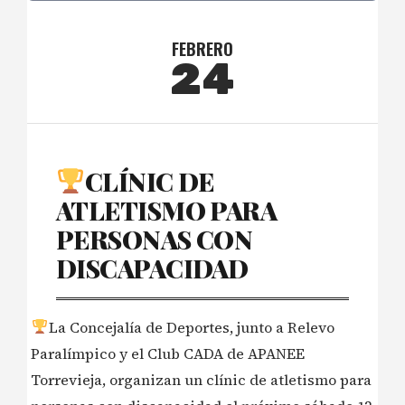
FEBRERO
24
CLÍNIC DE
ATLETISMO PARA
PERSONAS CON
DISCAPACIDAD
La Concejalía de Deportes, junto a Relevo
Paralímpico y el Club CADA de APANEE
Torrevieja, organizan un clínic de atletismo para