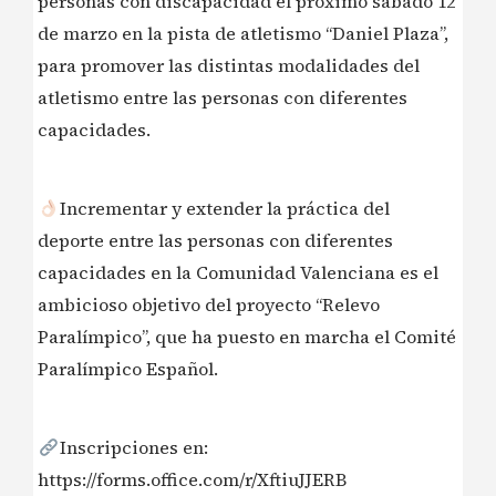
personas con discapacidad el próximo sábado 12
de marzo en la pista de atletismo “Daniel Plaza”,
para promover las distintas modalidades del
atletismo entre las personas con diferentes
capacidades.
Incrementar y extender la práctica del
deporte entre las personas con diferentes
capacidades en la Comunidad Valenciana es el
ambicioso objetivo del proyecto “Relevo
Paralímpico”, que ha puesto en marcha el Comité
Paralímpico Español.
Inscripciones en:
https://forms.office.com/r/XftiuJJERB