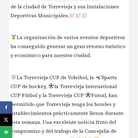
de la ciudad de Torrevieja y sus Instalaciones
Deportivas Municipales.
La organización de varios eventos deportivos
ha conseguido generar un gran retorno turístico
y económico para nuestra ciudad.
La Torrevieja CUP de Voleibol, la
Sparta
CUP de hockey,
la Torrevieja International
CUP Fútbol y la Torrevieja CUP
Futsal, han
permitido que Torrevieja tenga los hoteles y
establecimientos prácticamente llenos durante
esta semana. Una excelente noticia fruto del
compromiso y del trabajo de la Concejalía de