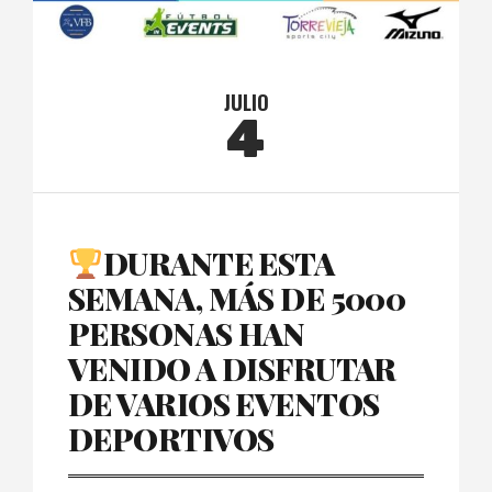
JULIO
4
DURANTE ESTA
SEMANA, MÁS DE 5000
PERSONAS HAN
VENIDO A DISFRUTAR
DE VARIOS EVENTOS
DEPORTIVOS