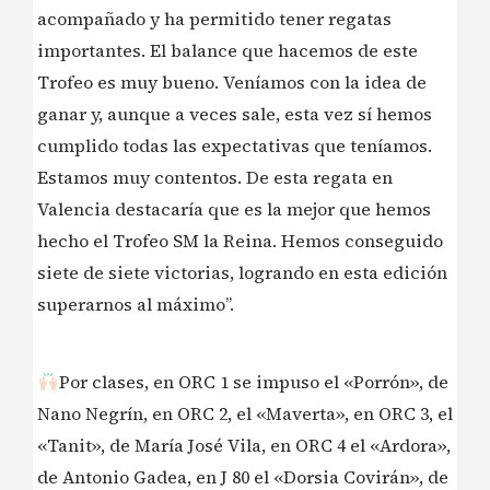
acompañado y ha permitido tener regatas
importantes. El balance que hacemos de este
Trofeo es muy bueno. Veníamos con la idea de
ganar y, aunque a veces sale, esta vez sí hemos
cumplido todas las expectativas que teníamos.
Estamos muy contentos. De esta regata en
Valencia destacaría que es la mejor que hemos
hecho el Trofeo SM la Reina. Hemos conseguido
siete de siete victorias, logrando en esta edición
superarnos al máximo”.
Por clases, en ORC 1 se impuso el «Porrón», de
Nano Negrín, en ORC 2, el «Maverta», en ORC 3, el
«Tanit», de María José Vila, en ORC 4 el «Ardora»,
de Antonio Gadea, en J 80 el «Dorsia Covirán», de