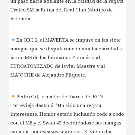
un paso hacia adelante en la calidad de la regata
Trofeo SM la Reina del Real Club Náutico de
Valencia.
En ORC 2, el MAVERTA se impuso en las siete
mangas que se disputaroncon mucha claridad al
barco M8 de los hermanos Francés y al
EUROATOMIZADO de Javier Maestre y al
MAJOCHE de Alejandro Fliquete.
Pedro Gil, armador del barco del RCN
Torrevieja destacó: “Ha sido una regata
interesante. Hemos estado luchando codo a codo
con el M8 y el Swan 42 decidiéndose las mangas
cada día por escasos segundos. El viento ha