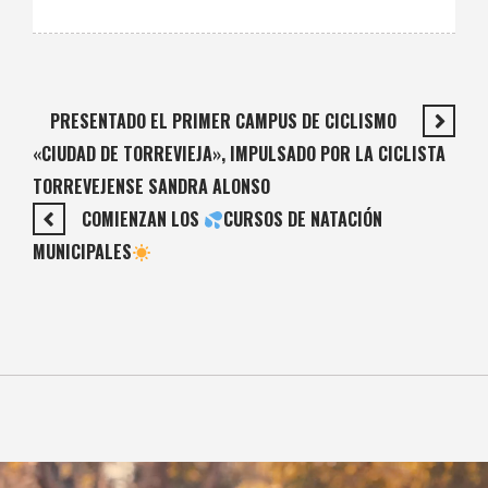
PRESENTADO EL PRIMER CAMPUS DE CICLISMO
«CIUDAD DE TORREVIEJA», IMPULSADO POR LA CICLISTA
TORREVEJENSE SANDRA ALONSO
COMIENZAN LOS
CURSOS DE NATACIÓN
MUNICIPALES