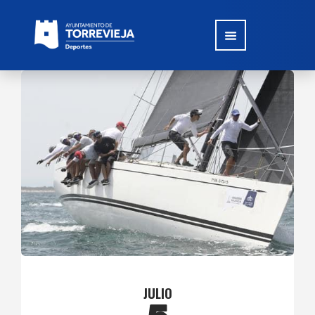
JULIO