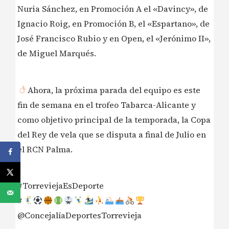
Nuria Sánchez, en Promoción A el «Davincy», de
Ignacio Roig, en Promoción B, el «Espartano», de
José Francisco Rubio y en Open, el «Jerónimo II»,
de Miguel Marqués.
Ahora, la próxima parada del equipo es este
fin de semana en el trofeo Tabarca-Alicante y
como objetivo principal de la temporada, la Copa
del Rey de vela que se disputa a final de Julio en
el RCN Palma.
#TorreviejaEsDeporte
#
@ConcejalíaDeportesTorrevieja