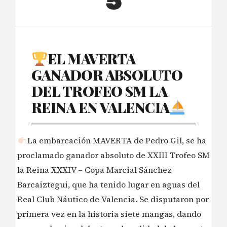
5
EL MAVERTA
GANADOR ABSOLUTO
DEL TROFEO SM LA
REINA EN VALENCIA
La embarcación MAVERTA de Pedro Gil, se ha
proclamado ganador absoluto de XXIII Trofeo SM
la Reina XXXIV – Copa Marcial Sánchez
Barcaiztegui, que ha tenido lugar en aguas del
Real Club Náutico de Valencia. Se disputaron por
primera vez en la historia siete mangas, dando