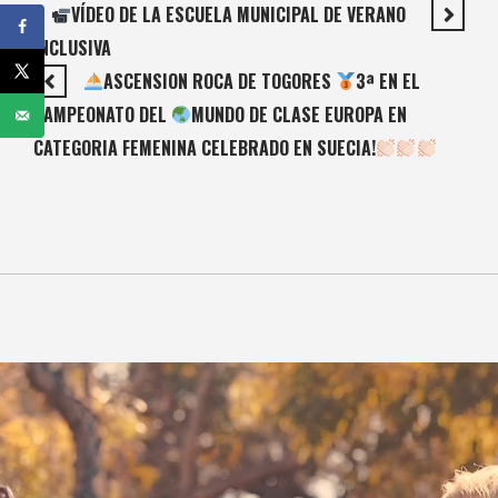
VÍDEO DE LA ESCUELA MUNICIPAL DE VERANO
INCLUSIVA
ASCENSION ROCA DE TOGORES
3ª EN EL
CAMPEONATO DEL
MUNDO DE CLASE EUROPA EN
CATEGORIA FEMENINA CELEBRADO EN SUECIA!