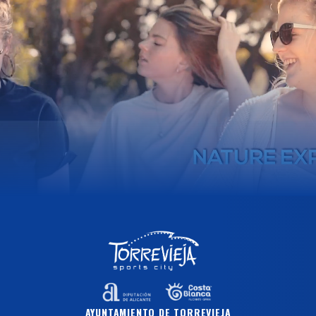
AYUNTAMIENTO DE TORREVIEJA