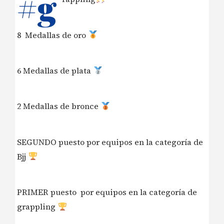
#g
8
Medallas de oro
6 Medallas de plata
2 Medallas de bronce
SEGUNDO puesto por equipos en la categoría de
Bjj
PRIMER puesto
por equipos en la categoría de
grappling