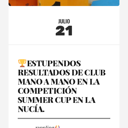
JULIO
21
ESTUPENDOS
RESULTADOS DE CLUB
MANO A MANO EN LA
COMPETICIÓN
SUMMER CUP EN LA
NUCÍA.
rappling