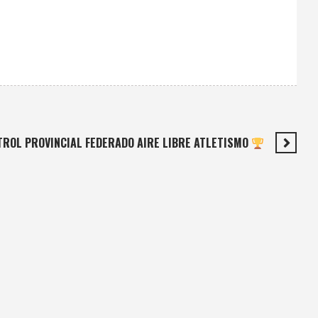
TROL PROVINCIAL FEDERADO AIRE LIBRE ATLETISMO