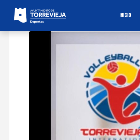
INICIO