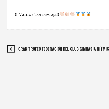
!!!Vamos Torrevieja!!
GRAN TROFEO FEDERACIÓN DEL CLUB GIMNASIA RÍTMIC