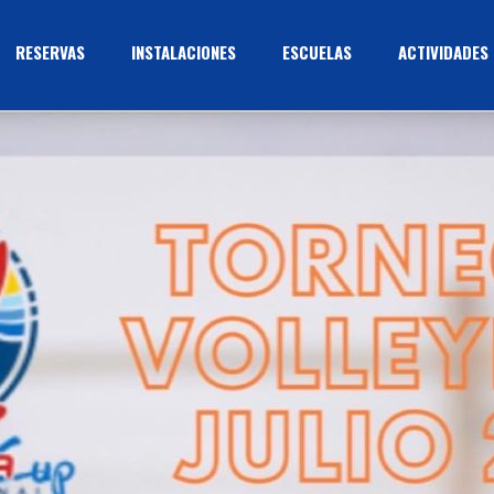
RESERVAS
INSTALACIONES
ESCUELAS
ACTIVIDADES