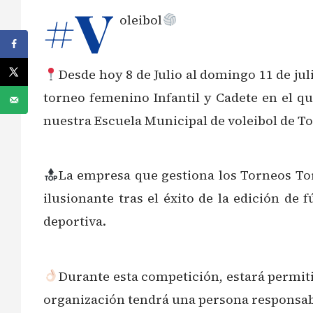
#V
oleibol
Desde hoy 8 de Julio al domingo 11 de jul
torneo femenino Infantil y Cadete en el qu
nuestra Escuela Municipal de voleibol de To
La empresa que gestiona los Torneos Tor
ilusionante tras el éxito de la edición de
deportiva.
Durante esta competición, estará permiti
organización tendrá una persona responsabl