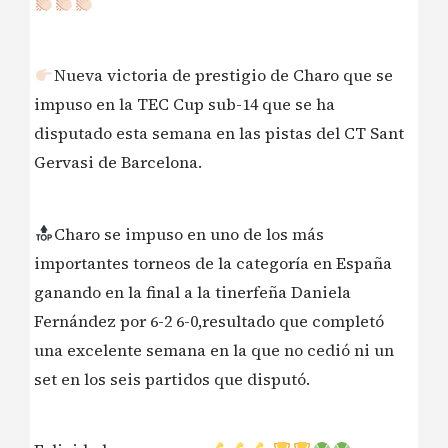
Nueva victoria de prestigio de Charo que se
impuso en la TEC Cup sub-14 que se ha
disputado esta semana en las pistas del CT Sant
Gervasi de Barcelona.
Charo se impuso en uno de los más
importantes torneos de la categoría en España
ganando en la final a la tinerfeña Daniela
Fernández por 6-2 6-0,resultado que completó
una excelente semana en la que no cedió ni un
set en los seis partidos que disputó.